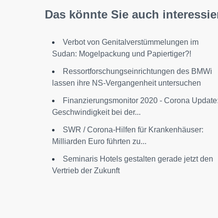
Das könnte Sie auch interessie
Verbot von Genitalverstümmelungen im
Sudan: Mogelpackung und Papiertiger?!
Ressortforschungseinrichtungen des BMWi
lassen ihre NS-Vergangenheit untersuchen
Finanzierungsmonitor 2020 - Corona Update
Geschwindigkeit bei der...
SWR / Corona-Hilfen für Krankenhäuser:
Milliarden Euro führten zu...
Seminaris Hotels gestalten gerade jetzt den
Vertrieb der Zukunft