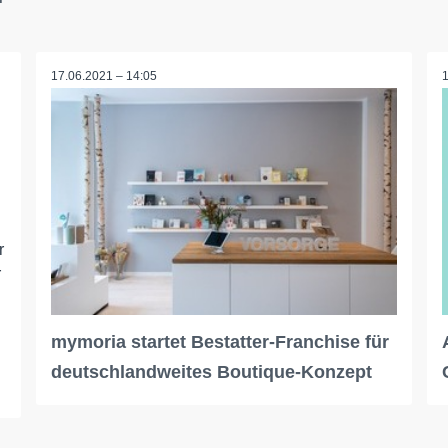
17.06.2021 – 14:05
r
r
mymoria startet Bestatter-Franchise für
deutschlandweites Boutique-Konzept