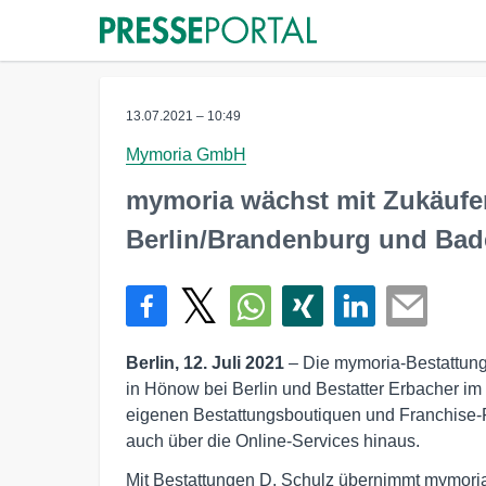
13.07.2021 – 10:49
Mymoria GmbH
mymoria wächst mit Zukäufe
Berlin/Brandenburg und Ba
Berlin, 12. Juli 2021
– Die mymoria-Bestattungs
in Hönow bei Berlin und Bestatter Erbacher 
eigenen Bestattungsboutiquen und Franchise-Fi
auch über die Online-Services hinaus.
Mit Bestattungen D. Schulz übernimmt mymoria