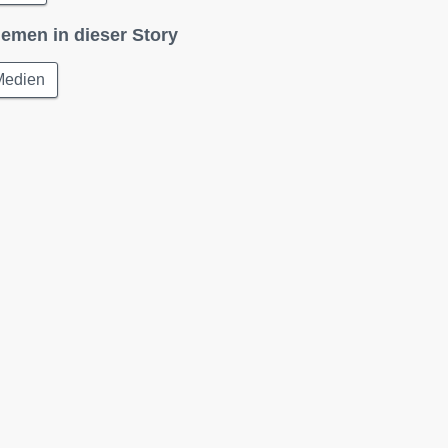
emen in dieser Story
Medien