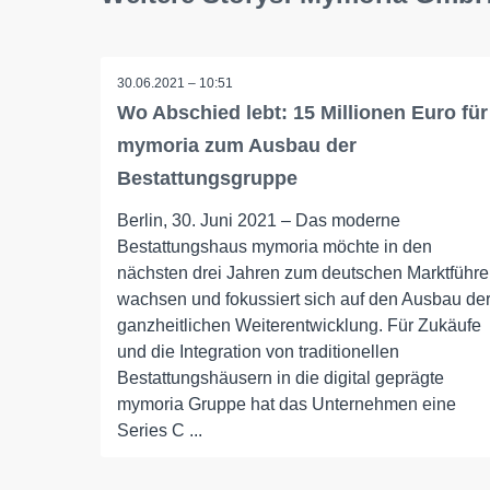
30.06.2021 – 10:51
Wo Abschied lebt: 15 Millionen Euro für
mymoria zum Ausbau der
Bestattungsgruppe
Berlin, 30. Juni 2021 – Das moderne
Bestattungshaus mymoria möchte in den
nächsten drei Jahren zum deutschen Marktführe
wachsen und fokussiert sich auf den Ausbau de
ganzheitlichen Weiterentwicklung. Für Zukäufe
und die Integration von traditionellen
Bestattungshäusern in die digital geprägte
mymoria Gruppe hat das Unternehmen eine
Series C ...