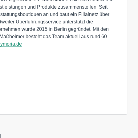
nstleistungen und Produkte zusammenstellen. Seit
stattungsboutiquen an und baut ein Filialnetz über
weiter Überführungsservice unterstützt die
rnehmen wurde 2015 in Berlin gegründet. Mit den
x Maßheimer besteht das Team aktuell aus rund 60
mymoria.de
H