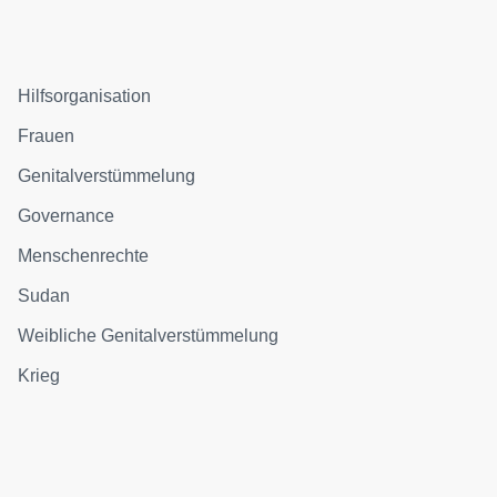
Hilfsorganisation
Frauen
Genitalverstümmelung
Governance
Menschenrechte
Sudan
Weibliche Genitalverstümmelung
Krieg