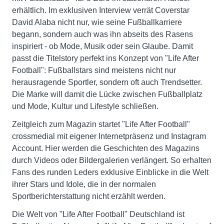
erhältlich. Im exklusiven Interview verrät Coverstar
David Alaba nicht nur, wie seine Fußballkarriere
begann, sondern auch was ihn abseits des Rasens
inspiriert - ob Mode, Musik oder sein Glaube. Damit
passt die Titelstory perfekt ins Konzept von "Life After
Football": Fußballstars sind meistens nicht nur
herausragende Sportler, sondern oft auch Trendsetter.
Die Marke will damit die Lücke zwischen Fußballplatz
und Mode, Kultur und Lifestyle schließen.
Zeitgleich zum Magazin startet "Life After Football"
crossmedial mit eigener Internetpräsenz und Instagram
Account. Hier werden die Geschichten des Magazins
durch Videos oder Bildergalerien verlängert. So erhalten
Fans des runden Leders exklusive Einblicke in die Welt
ihrer Stars und Idole, die in der normalen
Sportberichterstattung nicht erzählt werden.
Die Welt von "Life After Football" Deutschland ist