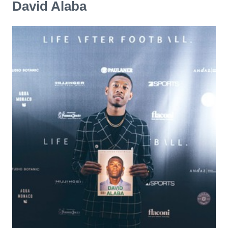
David Alaba