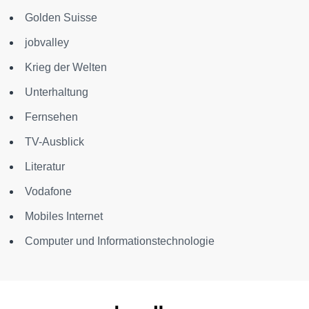
Golden Suisse
jobvalley
Krieg der Welten
Unterhaltung
Fernsehen
TV-Ausblick
Literatur
Vodafone
Mobiles Internet
Computer und Informationstechnologie