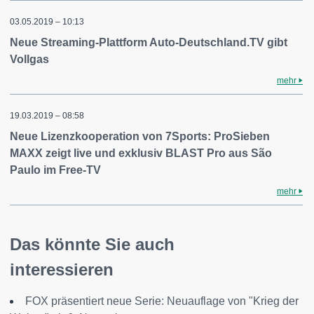
03.05.2019 – 10:13
Neue Streaming-Plattform Auto-Deutschland.TV gibt
Vollgas
mehr
19.03.2019 – 08:58
Neue Lizenzkooperation von 7Sports: ProSieben
MAXX zeigt live und exklusiv BLAST Pro aus São
Paulo im Free-TV
mehr
Das könnte Sie auch
interessieren
FOX präsentiert neue Serie: Neuauflage von "Krieg der