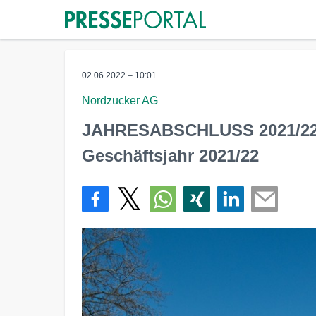
02.06.2022 – 10:01
Nordzucker AG
JAHRESABSCHLUSS 2021/22: 
Geschäftsjahr 2021/22