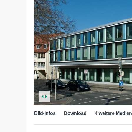
Bild-Infos
Download
4 weitere Medien