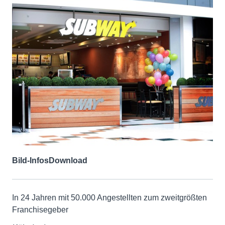
Bild-Infos
Download
In 24 Jahren mit 50.000 Angestellten zum zweitgrößten
Franchisegeber