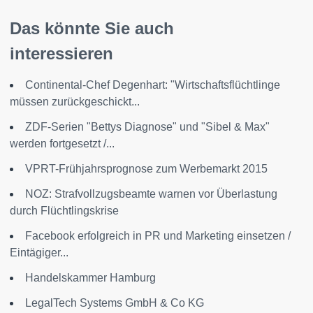
Das könnte Sie auch
interessieren
Continental-Chef Degenhart: "Wirtschaftsflüchtlinge
müssen zurückgeschickt...
ZDF-Serien "Bettys Diagnose" und "Sibel & Max"
werden fortgesetzt /...
VPRT-Frühjahrsprognose zum Werbemarkt 2015
NOZ: Strafvollzugsbeamte warnen vor Überlastung
durch Flüchtlingskrise
Facebook erfolgreich in PR und Marketing einsetzen /
Eintägiger...
Handelskammer Hamburg
LegalTech Systems GmbH & Co KG