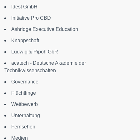
Idest GmbH
Initiative Pro CBD
Ashridge Executive Education
Knappschaft
Ludwig & Pipoh GbR
acatech - Deutsche Akademie der
Technikwissenschaften
Governance
Flüchtlinge
Wettbewerb
Unterhaltung
Fernsehen
Medien