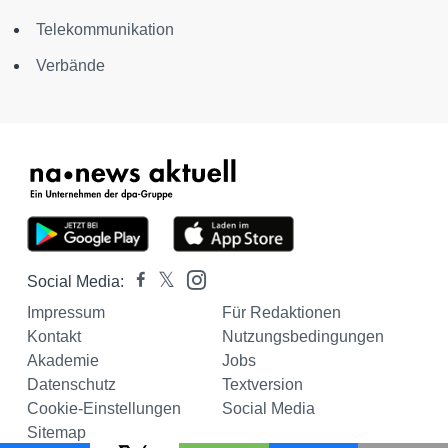
Telekommunikation
Verbände
Social Media:
Impressum
Für Redaktionen
Kontakt
Nutzungsbedingungen
Akademie
Jobs
Datenschutz
Textversion
Cookie-Einstellungen
Social Media
Sitemap