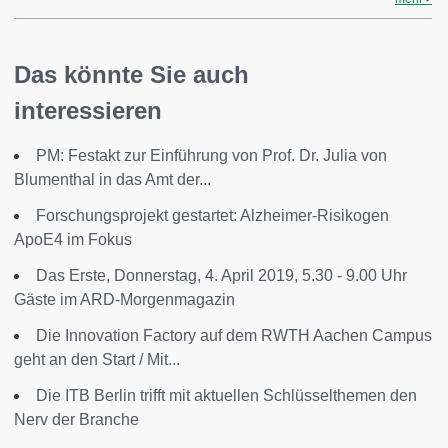
Das könnte Sie auch
interessieren
PM: Festakt zur Einführung von Prof. Dr. Julia von
Blumenthal in das Amt der...
Forschungsprojekt gestartet: Alzheimer-Risikogen
ApoE4 im Fokus
Das Erste, Donnerstag, 4. April 2019, 5.30 - 9.00 Uhr
Gäste im ARD-Morgenmagazin
Die Innovation Factory auf dem RWTH Aachen Campus
geht an den Start / Mit...
Die ITB Berlin trifft mit aktuellen Schlüsselthemen den
Nerv der Branche