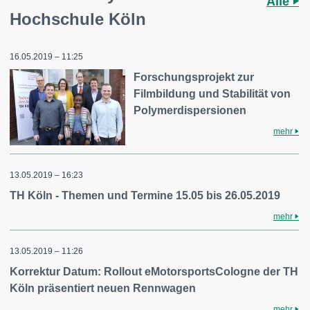
Alle
Hochschule Köln
16.05.2019 – 11:25
Forschungsprojekt zur
Filmbildung und Stabilität von
Polymerdispersionen
mehr
13.05.2019 – 16:23
TH Köln - Themen und Termine 15.05 bis 26.05.2019
mehr
13.05.2019 – 11:26
Korrektur Datum: Rollout eMotorsportsCologne der TH
Köln präsentiert neuen Rennwagen
mehr