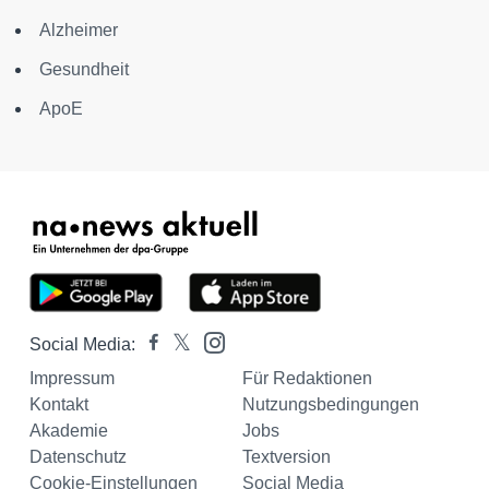
Alzheimer
Gesundheit
ApoE
Social Media:
Impressum
Für Redaktionen
Kontakt
Nutzungsbedingungen
Akademie
Jobs
Datenschutz
Textversion
Cookie-Einstellungen
Social Media