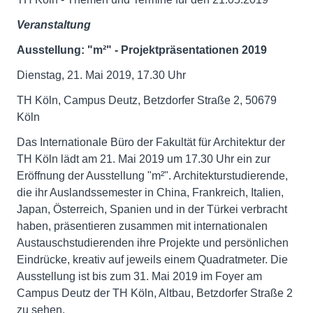
Veranstaltung
Ausstellung: "m²" - Projektpräsentationen 2019
Dienstag, 21. Mai 2019, 17.30 Uhr
TH Köln, Campus Deutz, Betzdorfer Straße 2, 50679
Köln
Das Internationale Büro der Fakultät für Architektur der
TH Köln lädt am 21. Mai 2019 um 17.30 Uhr ein zur
Eröffnung der Ausstellung "m²". Architekturstudierende,
die ihr Auslandssemester in China, Frankreich, Italien,
Japan, Österreich, Spanien und in der Türkei verbracht
haben, präsentieren zusammen mit internationalen
Austauschstudierenden ihre Projekte und persönlichen
Eindrücke, kreativ auf jeweils einem Quadratmeter. Die
Ausstellung ist bis zum 31. Mai 2019 im Foyer am
Campus Deutz der TH Köln, Altbau, Betzdorfer Straße 2
zu sehen.