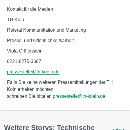
Kontakt für die Medien
TH Köln
Referat Kommunikation und Marketing
Presse- und Öffentlichkeitsarbeit
Viola Gräfenstein
0221-8275-3687
pressestelle@th-koeln.de
Falls Sie keine weiteren Pressemitteilungen der TH
Köln erhalten möchten,
schreiben Sie bitte an
pressestelle@th-koeln.de
Weitere Storys: Technische