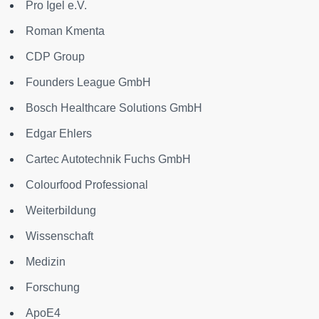
Pro Igel e.V.
Roman Kmenta
CDP Group
Founders League GmbH
Bosch Healthcare Solutions GmbH
Edgar Ehlers
Cartec Autotechnik Fuchs GmbH
Colourfood Professional
Weiterbildung
Wissenschaft
Medizin
Forschung
ApoE4