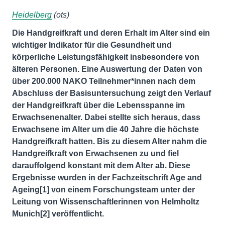
Heidelberg
(ots)
Die Handgreifkraft und deren Erhalt im Alter sind ein
wichtiger Indikator für die Gesundheit und
körperliche Leistungsfähigkeit insbesondere von
älteren Personen. Eine Auswertung der Daten von
über 200.000 NAKO Teilnehmer*innen nach dem
Abschluss der Basisuntersuchung zeigt den Verlauf
der Handgreifkraft über die Lebensspanne im
Erwachsenenalter. Dabei stellte sich heraus, dass
Erwachsene im Alter um die 40 Jahre die höchste
Handgreifkraft hatten. Bis zu diesem Alter nahm die
Handgreifkraft von Erwachsenen zu und fiel
darauffolgend konstant mit dem Alter ab. Diese
Ergebnisse wurden in der Fachzeitschrift Age and
Ageing[1] von einem Forschungsteam unter der
Leitung von Wissenschaftlerinnen von Helmholtz
Munich[2] veröffentlicht.