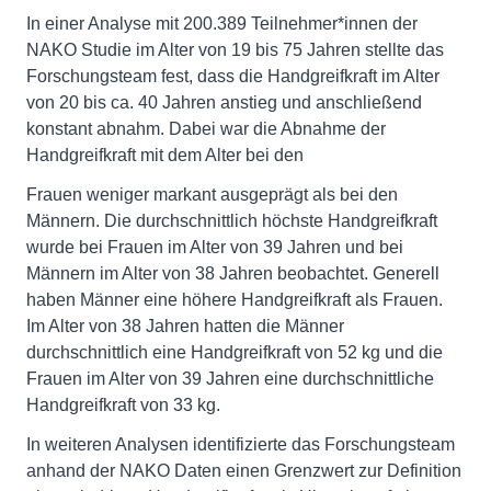
In einer Analyse mit 200.389 Teilnehmer*innen der
NAKO Studie im Alter von 19 bis 75 Jahren stellte das
Forschungsteam fest, dass die Handgreifkraft im Alter
von 20 bis ca. 40 Jahren anstieg und anschließend
konstant abnahm. Dabei war die Abnahme der
Handgreifkraft mit dem Alter bei den
Frauen weniger markant ausgeprägt als bei den
Männern. Die durchschnittlich höchste Handgreifkraft
wurde bei Frauen im Alter von 39 Jahren und bei
Männern im Alter von 38 Jahren beobachtet. Generell
haben Männer eine höhere Handgreifkraft als Frauen.
Im Alter von 38 Jahren hatten die Männer
durchschnittlich eine Handgreifkraft von 52 kg und die
Frauen im Alter von 39 Jahren eine durchschnittliche
Handgreifkraft von 33 kg.
In weiteren Analysen identifizierte das Forschungsteam
anhand der NAKO Daten einen Grenzwert zur Definition