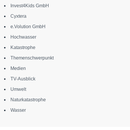
Invest4Kids GmbH
Cyxtera
e.Volution GmbH
Hochwasser
Katastrophe
Themenschwerpunkt
Medien
TV-Ausblick
Umwelt
Naturkatastrophe
Wasser