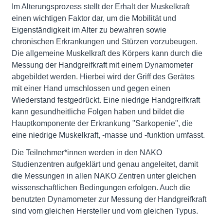
Im Alterungsprozess stellt der Erhalt der Muskelkraft
einen wichtigen Faktor dar, um die Mobilität und
Eigenständigkeit im Alter zu bewahren sowie
chronischen Erkrankungen und Stürzen vorzubeugen.
Die allgemeine Muskelkraft des Körpers kann durch die
Messung der Handgreifkraft mit einem Dynamometer
abgebildet werden. Hierbei wird der Griff des Gerätes
mit einer Hand umschlossen und gegen einen
Wiederstand festgedrückt. Eine niedrige Handgreifkraft
kann gesundheitliche Folgen haben und bildet die
Hauptkomponente der Erkrankung "Sarkopenie", die
eine niedrige Muskelkraft, -masse und -funktion umfasst.
Die Teilnehmer*innen werden in den NAKO
Studienzentren aufgeklärt und genau angeleitet, damit
die Messungen in allen NAKO Zentren unter gleichen
wissenschaftlichen Bedingungen erfolgen. Auch die
benutzten Dynamometer zur Messung der Handgreifkraft
sind vom gleichen Hersteller und vom gleichen Typus.