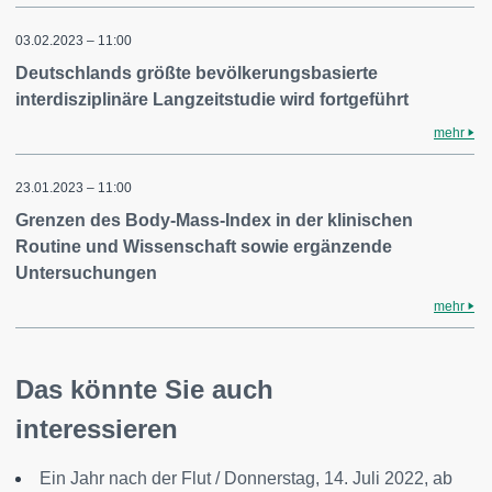
03.02.2023 – 11:00
Deutschlands größte bevölkerungsbasierte
interdisziplinäre Langzeitstudie wird fortgeführt
mehr
23.01.2023 – 11:00
Grenzen des Body-Mass-Index in der klinischen
Routine und Wissenschaft sowie ergänzende
Untersuchungen
mehr
Das könnte Sie auch
interessieren
Ein Jahr nach der Flut / Donnerstag, 14. Juli 2022, ab