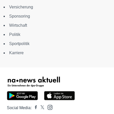
Versicherung
Sponsoring
Wirtschaft
Politik
Sportpolitik
Karriere
Social Media: