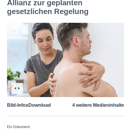
Allianz zur geplanten
gesetzlichen Regelung
Bild-Infos
Download
4 weitere Medieninhalte
Ein Dokument