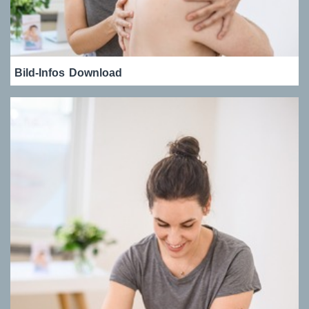
Bild-Infos
Download