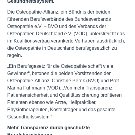
Gesundheitssystem.
Die Osteopathie-Allianz, ein Bündnis der beiden
führenden Berufsverbände des Bundesverbands
Osteopathie e.V. – BVO und des Verbands der
Osteopathen Deutschland e.V. (VOD), unterstreicht das
im Koalitionsvertrag verankerte Vorhaben ausdrücklich,
die Osteopathie in Deutschland berufsgesetzlich zu
regeln.
„Ein Berufsgesetz für die Osteopathie schafft viele
Gewinner“, betonen die beiden Vorsitzenden der
Osteopathie-Allianz, Christine Berek (BVO) und Prof.
Marina Fuhrmann (VOD). „Von mehr Transparenz,
Patientensicherheit und Qualitätssicherung profitieren
Patienten ebenso wie Ärzte, Heilpraktiker,
Physiotherapeuten, Kostenträger und das gesamte
Gesundheitssystem.“
Mehr Transparenz durch geschützte
Berufsbezeichnung