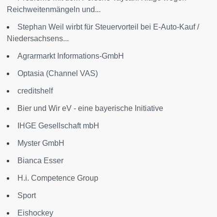
Reichweitenmängeln und...
Stephan Weil wirbt für Steuervorteil bei E-Auto-Kauf /
Niedersachsens...
Agrarmarkt Informations-GmbH
Optasia (Channel VAS)
creditshelf
Bier und Wir eV - eine bayerische Initiative
IHGE Gesellschaft mbH
Myster GmbH
Bianca Esser
H.i. Competence Group
Sport
Eishockey