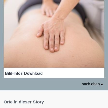
Bild-Infos
Download
nach oben
Orte in dieser Story