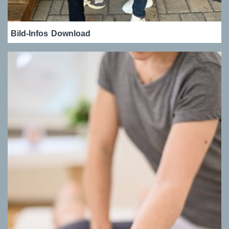
Bild-Infos
Download