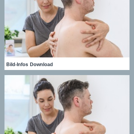
Bild-Infos
Download