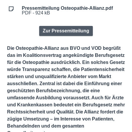
Pressemitteilung Osteopathie-Allianz.pdf
PDF - 924 kB
Zur Pressemitteilung
Die Osteopathie-Allianz aus BVO und VOD begrüßt
das im Koalitionsvertrag angekündigte Berufsgesetz
für die Osteopathie ausdrücklich. Ein solches Gesetz
würde Transparenz schaffen, die Patientensicherheit
stärken und unqualifizierte Anbieter vom Markt
ausschließen. Zentral ist dabei die Einführung einer
geschützten Berufsbezeichnung, die eine
umfassende Ausbildung voraussetzt. Auch für Ärzte
und Krankenkassen bedeutet ein Berufsgesetz mehr
Rechtssicherheit und Qualität. Die Allianz fordert die
zügige Umsetzung – im Interesse von Patienten,
Behandelnden und dem gesamten