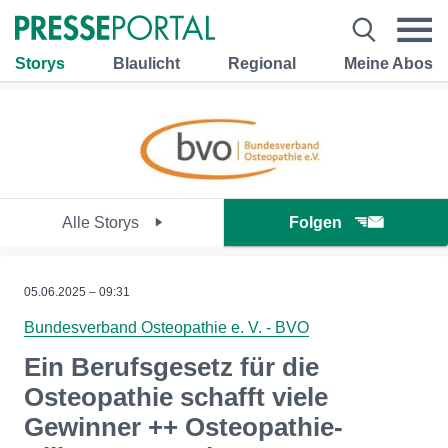
Storys
Blaulicht
Regional
Meine Abos
Alle Storys
Folgen
05.06.2025 – 09:31
Bundesverband Osteopathie e. V. - BVO
Ein Berufsgesetz für die
Osteopathie schafft viele
Gewinner ++ Osteopathie-