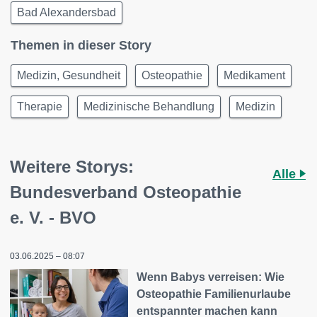
Bad Alexandersbad
Themen in dieser Story
Medizin, Gesundheit
Osteopathie
Medikament
Therapie
Medizinische Behandlung
Medizin
Weitere Storys:
Alle
Bundesverband Osteopathie
e. V. - BVO
03.06.2025 – 08:07
Wenn Babys verreisen: Wie
Osteopathie Familienurlaube
entspannter machen kann