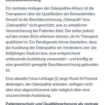
Ein zentrales Anliegen der Osteopathie-Allianz ist die
Transparenz über die Qualifikation der Behandelnden.
Derzeit ist die Berufsbezeichnung „Osteopath“ bzw.
„Osteopathin“ nicht geschützt, was zu erheblicher
Verunsicherung bei Patienten führt. Die sollen jedoch
auf den ersten Blick erkennen können, ob ihr Therapeut
qualifiziert ist. Ein Berufsgesetz könne klarstellen, dass
die Ausübung der Osteopathie ein mindestens vier- bis
fünfjähriges Studium bzw. eine entsprechend
umfassende Ausbildung voraussetzt – und künftig an
eine gesetzlich geregelte Berufsbezeichnung gebunden
ist.
Eine aktuelle Forsa-Umfrage [1] zeigt: Rund 20 Prozent
derjenigen, die Osteopathie anbieten, verfügen nicht
über eine abgeschlossene oder lediglich über eine
unzureichende Ausbildung.
Patientenschutz und Qualitätssicherung als zentrale