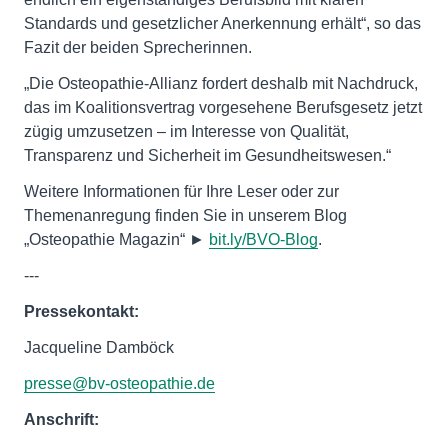
Standards und gesetzlicher Anerkennung erhält“, so das
Fazit der beiden Sprecherinnen.
„Die Osteopathie-Allianz fordert deshalb mit Nachdruck,
das im Koalitionsvertrag vorgesehene Berufsgesetz jetzt
zügig umzusetzen – im Interesse von Qualität,
Transparenz und Sicherheit im Gesundheitswesen.“
Weitere Informationen für Ihre Leser oder zur
Themenanregung finden Sie in unserem Blog
„Osteopathie Magazin“ ►
bit.ly/BVO-Blog
.
---
Pressekontakt:
Jacqueline Damböck
presse@bv-osteopathie.de
Anschrift: