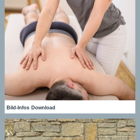
Bild-Infos
Download