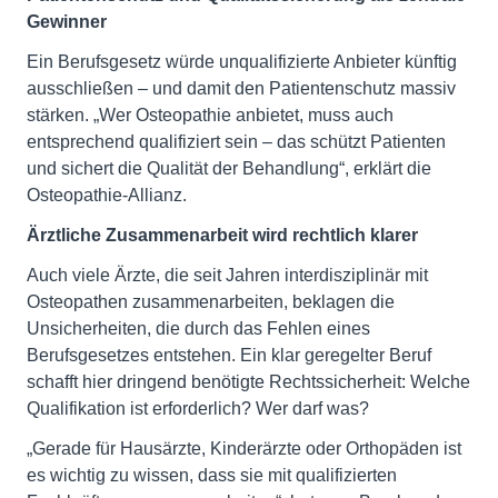
Gewinner
Ein Berufsgesetz würde unqualifizierte Anbieter künftig
ausschließen – und damit den Patientenschutz massiv
stärken. „Wer Osteopathie anbietet, muss auch
entsprechend qualifiziert sein – das schützt Patienten
und sichert die Qualität der Behandlung“, erklärt die
Osteopathie-Allianz.
Ärztliche Zusammenarbeit wird rechtlich klarer
Auch viele Ärzte, die seit Jahren interdisziplinär mit
Osteopathen zusammenarbeiten, beklagen die
Unsicherheiten, die durch das Fehlen eines
Berufsgesetzes entstehen. Ein klar geregelter Beruf
schafft hier dringend benötigte Rechtssicherheit: Welche
Qualifikation ist erforderlich? Wer darf was?
„Gerade für Hausärzte, Kinderärzte oder Orthopäden ist
es wichtig zu wissen, dass sie mit qualifizierten