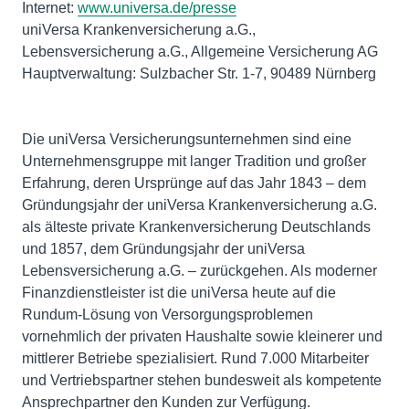
Internet:
www.universa.de/presse
uniVersa Krankenversicherung a.G.,
Lebensversicherung a.G., Allgemeine Versicherung AG
Hauptverwaltung: Sulzbacher Str. 1-7, 90489 Nürnberg
Die uniVersa Versicherungsunternehmen sind eine
Unternehmensgruppe mit langer Tradition und großer
Erfahrung, deren Ursprünge auf das Jahr 1843 – dem
Gründungsjahr der uniVersa Krankenversicherung a.G.
als älteste private Krankenversicherung Deutschlands
und 1857, dem Gründungsjahr der uniVersa
Lebensversicherung a.G. – zurückgehen. Als moderner
Finanzdienstleister ist die uniVersa heute auf die
Rundum-Lösung von Versorgungsproblemen
vornehmlich der privaten Haushalte sowie kleinerer und
mittlerer Betriebe spezialisiert. Rund 7.000 Mitarbeiter
und Vertriebspartner stehen bundesweit als kompetente
Ansprechpartner den Kunden zur Verfügung.