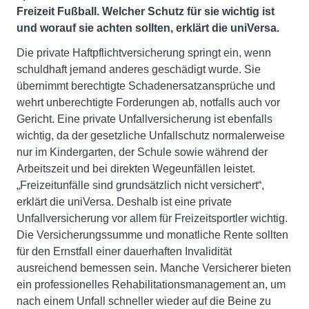
Freizeit Fußball. Welcher Schutz für sie wichtig ist
und worauf sie achten sollten, erklärt die uniVersa.
Die private Haftpflichtversicherung springt ein, wenn
schuldhaft jemand anderes geschädigt wurde. Sie
übernimmt berechtigte Schadenersatzansprüche und
wehrt unberechtigte Forderungen ab, notfalls auch vor
Gericht. Eine private Unfallversicherung ist ebenfalls
wichtig, da der gesetzliche Unfallschutz normalerweise
nur im Kindergarten, der Schule sowie während der
Arbeitszeit und bei direkten Wegeunfällen leistet.
„Freizeitunfälle sind grundsätzlich nicht versichert“,
erklärt die uniVersa. Deshalb ist eine private
Unfallversicherung vor allem für Freizeitsportler wichtig.
Die Versicherungssumme und monatliche Rente sollten
für den Ernstfall einer dauerhaften Invalidität
ausreichend bemessen sein. Manche Versicherer bieten
ein professionelles Rehabilitationsmanagement an, um
nach einem Unfall schneller wieder auf die Beine zu