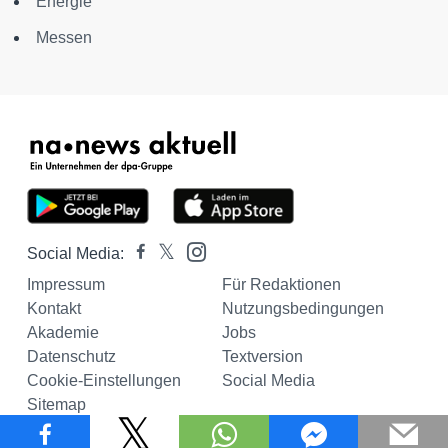
Energie
Messen
Social Media:
Impressum
Für Redaktionen
Kontakt
Nutzungsbedingungen
Akademie
Jobs
Datenschutz
Textversion
Cookie-Einstellungen
Social Media
Sitemap