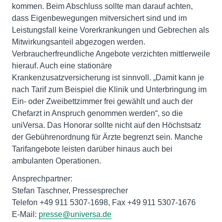
kommen. Beim Abschluss sollte man darauf achten,
dass Eigenbewegungen mitversichert sind und im
Leistungsfall keine Vorerkrankungen und Gebrechen als
Mitwirkungsanteil abgezogen werden.
Verbraucherfreundliche Angebote verzichten mittlerweile
hierauf. Auch eine stationäre
Krankenzusatzversicherung ist sinnvoll. „Damit kann je
nach Tarif zum Beispiel die Klinik und Unterbringung im
Ein- oder Zweibettzimmer frei gewählt und auch der
Chefarzt in Anspruch genommen werden“, so die
uniVersa. Das Honorar sollte nicht auf den Höchstsatz
der Gebührenordnung für Ärzte begrenzt sein. Manche
Tarifangebote leisten darüber hinaus auch bei
ambulanten Operationen.
Ansprechpartner:
Stefan Taschner, Pressesprecher
Telefon +49 911 5307-1698, Fax +49 911 5307-1676
E-Mail:
presse@universa.de