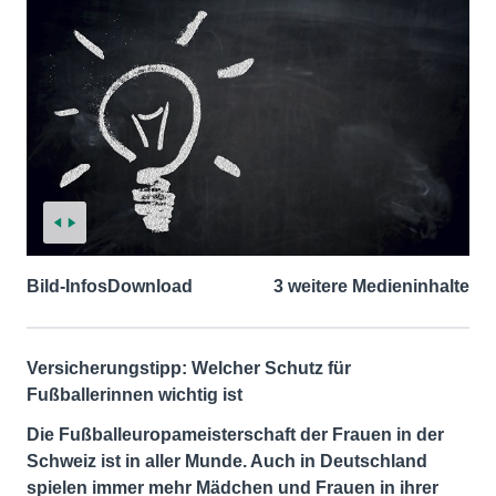
Bild-Infos
Download
3 weitere Medieninhalte
Versicherungstipp: Welcher Schutz für
Fußballerinnen wichtig ist
Die Fußballeuropameisterschaft der Frauen in der
Schweiz ist in aller Munde. Auch in Deutschland
spielen immer mehr Mädchen und Frauen in ihrer