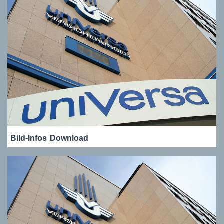
Bild-Infos
Download