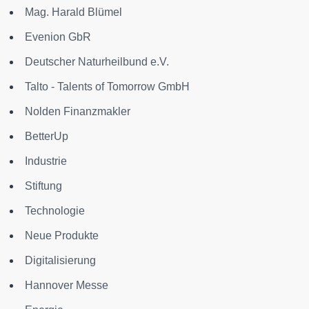
Mag. Harald Blümel
Evenion GbR
Deutscher Naturheilbund e.V.
Talto - Talents of Tomorrow GmbH
Nolden Finanzmakler
BetterUp
Industrie
Stiftung
Technologie
Neue Produkte
Digitalisierung
Hannover Messe