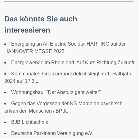
Das könnte Sie auch
interessieren
Energizing an All Electric Society: HARTING auf der
HANNOVER MESSE 2025
Energiewende im Rheinland: Auf Kurs Richtung Zukunft
Kommunales Finanzierungsdefizit steigt im 1. Halbjahr
2024 auf 17,3...
Wohnungsbau: "Der Absturz geht weiter"
Gegen das Vergessen der NS-Morde an psychisch
erkrankten Menschen / BPtK...
BJB Lichttechnik
Deutsche Parkinson Vereinigung e.V.