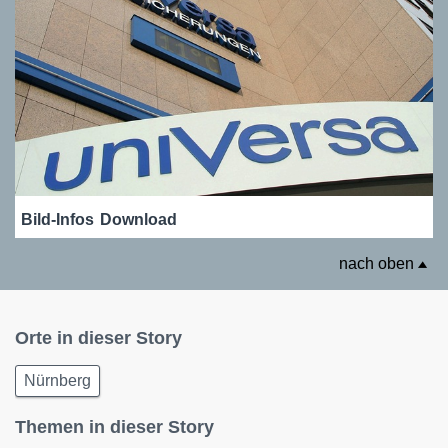
Bild-Infos
Download
nach oben
Orte in dieser Story
Nürnberg
Themen in dieser Story