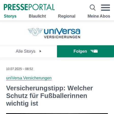
Storys
Blaulicht
Regional
Meine Abos
Alle Storys
Folgen
10.07.2025 – 08:52
uniVersa Versicherungen
Versicherungstipp: Welcher
Schutz für Fußballerinnen
wichtig ist