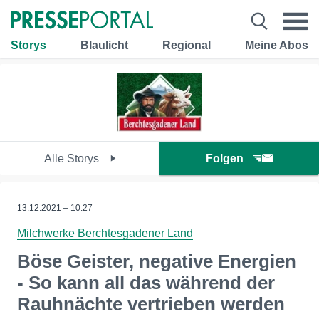
Storys
Blaulicht
Regional
Meine Abos
Alle Storys
Folgen
13.12.2021 – 10:27
Milchwerke Berchtesgadener Land
Böse Geister, negative Energien
- So kann all das während der
Rauhnächte vertrieben werden