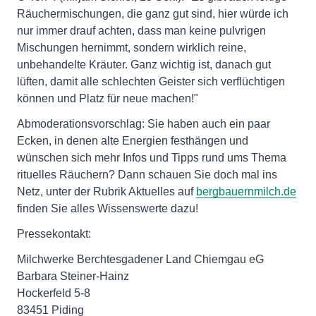
Räuchermischungen, die ganz gut sind, hier würde ich
nur immer drauf achten, dass man keine pulvrigen
Mischungen hernimmt, sondern wirklich reine,
unbehandelte Kräuter. Ganz wichtig ist, danach gut
lüften, damit alle schlechten Geister sich verflüchtigen
können und Platz für neue machen!"
Abmoderationsvorschlag: Sie haben auch ein paar
Ecken, in denen alte Energien festhängen und
wünschen sich mehr Infos und Tipps rund ums Thema
rituelles Räuchern? Dann schauen Sie doch mal ins
Netz, unter der Rubrik Aktuelles auf
bergbauernmilch.de
finden Sie alles Wissenswerte dazu!
Pressekontakt:
Milchwerke Berchtesgadener Land Chiemgau eG
Barbara Steiner-Hainz
Hockerfeld 5-8
83451 Piding