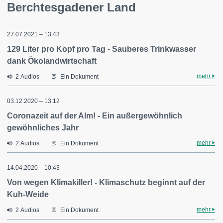
Berchtesgadener Land
27.07.2021 – 13:43
129 Liter pro Kopf pro Tag - Sauberes Trinkwasser
dank Ökolandwirtschaft
mehr
2 Audios
Ein Dokument
03.12.2020 – 13:12
Coronazeit auf der Alm! - Ein außergewöhnlich
gewöhnliches Jahr
mehr
2 Audios
Ein Dokument
14.04.2020 – 10:43
Von wegen Klimakiller! - Klimaschutz beginnt auf der
Kuh-Weide
mehr
2 Audios
Ein Dokument