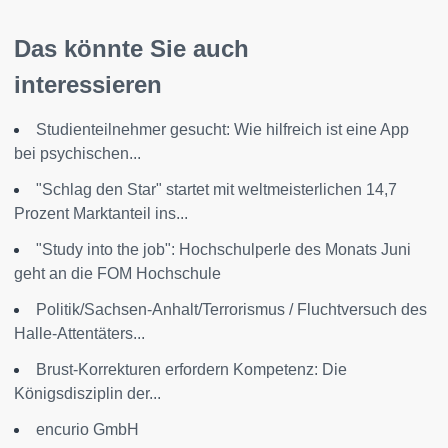
Das könnte Sie auch
interessieren
Studienteilnehmer gesucht: Wie hilfreich ist eine App
bei psychischen...
"Schlag den Star" startet mit weltmeisterlichen 14,7
Prozent Marktanteil ins...
"Study into the job": Hochschulperle des Monats Juni
geht an die FOM Hochschule
Politik/Sachsen-Anhalt/Terrorismus / Fluchtversuch des
Halle-Attentäters...
Brust-Korrekturen erfordern Kompetenz: Die
Königsdisziplin der...
encurio GmbH