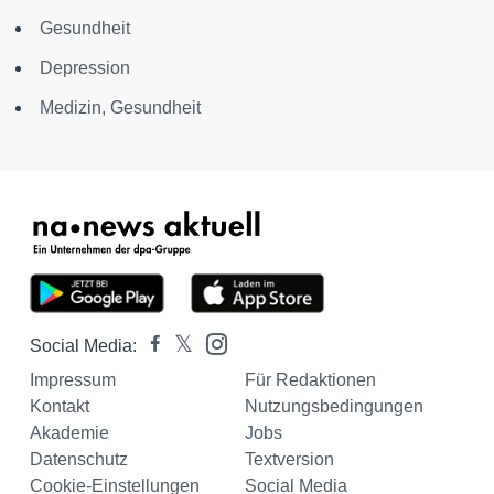
Gesundheit
Depression
Medizin, Gesundheit
Social Media:
Impressum
Für Redaktionen
Kontakt
Nutzungsbedingungen
Akademie
Jobs
Datenschutz
Textversion
Cookie-Einstellungen
Social Media