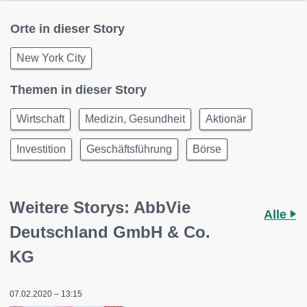
Orte in dieser Story
New York City
Themen in dieser Story
Wirtschaft
Medizin, Gesundheit
Aktionär
Investition
Geschäftsführung
Börse
Weitere Storys: AbbVie
Alle
Deutschland GmbH & Co.
KG
07.02.2020 – 13:15