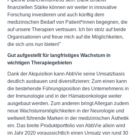
finanziellen Stärke können wir weiter in innovative
Forschung investieren und auch künftig dem
medizinischen Bedarf von Patient*innen begegnen, die
auf unsere Therapien vertrauen. Ich bin stolz auf beide
Organisationen und freue mich auf die Möglichkeiten,
die sich uns nun bieten!"
Gut aufgestellt für langfristiges Wachstum in
wichtigen Therapiegebieten
Dank der Akquisition kann AbbVie seine Umsatzbasis
deutlich ausbauen und diversifizieren: Zum einen kann
die bestehende Führungsposition des Unternehmens in
der Immunologie und in der Hämatoonkologie weiter
ausgebaut werden. Zum anderen bringt Allergan zudem
neue Wachstumsmöglichkeiten in der Neurologie und
weltweit führende Marken in der medizinischen Ästhetik
ein. Das breite Produktportfolio von AbbVie allein wird
im Jahr 2020 voraussichtlich einen Umsatz von rund 30