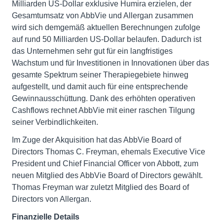
Milliarden US-Dollar exklusive Humira erzielen, der
Gesamtumsatz von AbbVie und Allergan zusammen
wird sich demgemäß aktuellen Berechnungen zufolge
auf rund 50 Milliarden US-Dollar belaufen. Dadurch ist
das Unternehmen sehr gut für ein langfristiges
Wachstum und für Investitionen in Innovationen über das
gesamte Spektrum seiner Therapiegebiete hinweg
aufgestellt, und damit auch für eine entsprechende
Gewinnausschüttung. Dank des erhöhten operativen
Cashflows rechnet AbbVie mit einer raschen Tilgung
seiner Verbindlichkeiten.
Im Zuge der Akquisition hat das AbbVie Board of
Directors Thomas C. Freyman, ehemals Executive Vice
President und Chief Financial Officer von Abbott, zum
neuen Mitglied des AbbVie Board of Directors gewählt.
Thomas Freyman war zuletzt Mitglied des Board of
Directors von Allergan.
Finanzielle Details