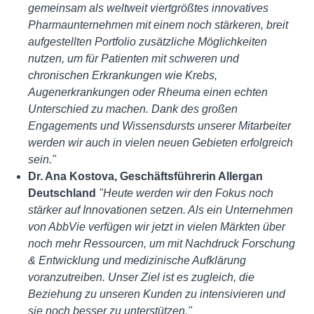
gemeinsam als weltweit viertgrößtes innovatives
Pharmaunternehmen mit einem noch stärkeren, breit
aufgestellten Portfolio zusätzliche Möglichkeiten
nutzen, um für Patienten mit schweren und
chronischen Erkrankungen wie Krebs,
Augenerkrankungen oder Rheuma einen echten
Unterschied zu machen. Dank des großen
Engagements und Wissensdursts unserer Mitarbeiter
werden wir auch in vielen neuen Gebieten erfolgreich
sein."
Dr. Ana Kostova, Geschäftsführerin Allergan
Deutschland
"Heute werden wir den Fokus noch
stärker auf Innovationen setzen. Als ein Unternehmen
von AbbVie verfügen wir jetzt in vielen Märkten über
noch mehr Ressourcen, um mit Nachdruck Forschung
& Entwicklung und medizinische Aufklärung
voranzutreiben. Unser Ziel ist es zugleich, die
Beziehung zu unseren Kunden zu intensivieren und
sie noch besser zu unterstützen."