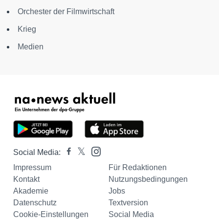
Orchester der Filmwirtschaft
Krieg
Medien
Social Media:
Impressum
Für Redaktionen
Kontakt
Nutzungsbedingungen
Akademie
Jobs
Datenschutz
Textversion
Cookie-Einstellungen
Social Media