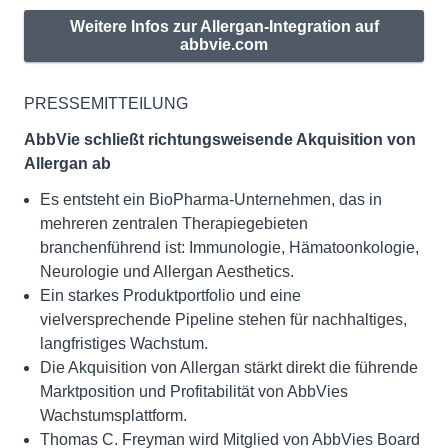
Weitere Infos zur Allergan-Integration auf
abbvie.com
PRESSEMITTEILUNG
AbbVie schließt richtungsweisende Akquisition von
Allergan ab
Es entsteht ein BioPharma-Unternehmen, das in
mehreren zentralen Therapiegebieten
branchenführend ist: Immunologie, Hämatoonkologie,
Neurologie und Allergan Aesthetics.
Ein starkes Produktportfolio und eine
vielversprechende Pipeline stehen für nachhaltiges,
langfristiges Wachstum.
Die Akquisition von Allergan stärkt direkt die führende
Marktposition und Profitabilität von AbbVies
Wachstumsplattform.
Thomas C. Freyman wird Mitglied von AbbVies Board