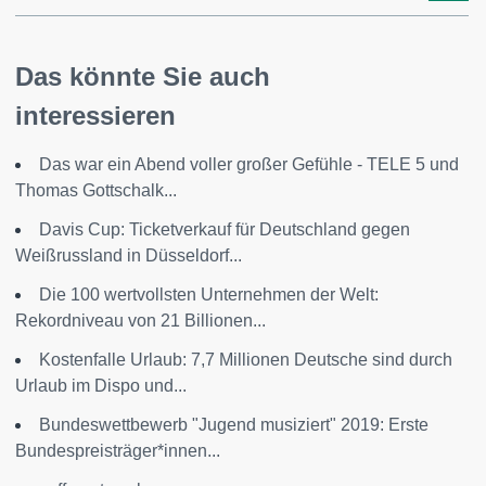
Das könnte Sie auch
interessieren
Das war ein Abend voller großer Gefühle - TELE 5 und
Thomas Gottschalk...
Davis Cup: Ticketverkauf für Deutschland gegen
Weißrussland in Düsseldorf...
Die 100 wertvollsten Unternehmen der Welt:
Rekordniveau von 21 Billionen...
Kostenfalle Urlaub: 7,7 Millionen Deutsche sind durch
Urlaub im Dispo und...
Bundeswettbewerb "Jugend musiziert" 2019: Erste
Bundespreisträger*innen...