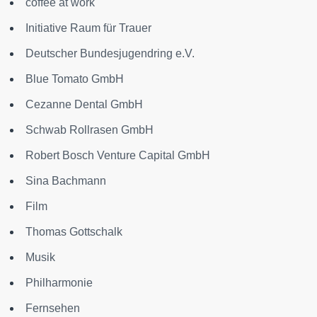
coffee at work
Initiative Raum für Trauer
Deutscher Bundesjugendring e.V.
Blue Tomato GmbH
Cezanne Dental GmbH
Schwab Rollrasen GmbH
Robert Bosch Venture Capital GmbH
Sina Bachmann
Film
Thomas Gottschalk
Musik
Philharmonie
Fernsehen