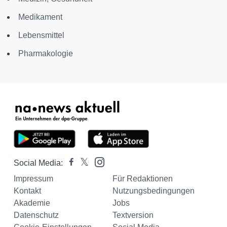
Medikament
Lebensmittel
Pharmakologie
Social Media:
Impressum
Für Redaktionen
Kontakt
Nutzungsbedingungen
Akademie
Jobs
Datenschutz
Textversion