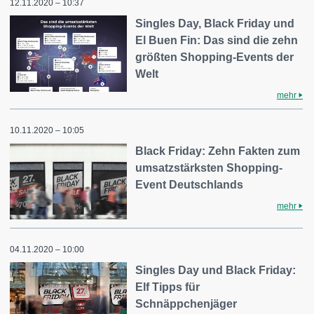
12.11.2020 – 10:37
Singles Day, Black Friday und
El Buen Fin: Das sind die zehn
größten Shopping-Events der
Welt
mehr
10.11.2020 – 10:05
Black Friday: Zehn Fakten zum
umsatzstärksten Shopping-
Event Deutschlands
mehr
04.11.2020 – 10:00
Singles Day und Black Friday:
Elf Tipps für
Schnäppchenjäger