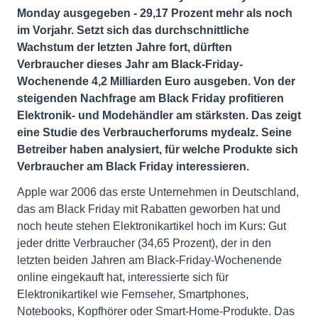
Monday ausgegeben - 29,17 Prozent mehr als noch
im Vorjahr. Setzt sich das durchschnittliche
Wachstum der letzten Jahre fort, dürften
Verbraucher dieses Jahr am Black-Friday-
Wochenende 4,2 Milliarden Euro ausgeben. Von der
steigenden Nachfrage am Black Friday profitieren
Elektronik- und Modehändler am stärksten. Das zeigt
eine Studie des Verbraucherforums mydealz. Seine
Betreiber haben analysiert, für welche Produkte sich
Verbraucher am Black Friday interessieren.
Apple war 2006 das erste Unternehmen in Deutschland,
das am Black Friday mit Rabatten geworben hat und
noch heute stehen Elektronikartikel hoch im Kurs: Gut
jeder dritte Verbraucher (34,65 Prozent), der in den
letzten beiden Jahren am Black-Friday-Wochenende
online eingekauft hat, interessierte sich für
Elektronikartikel wie Fernseher, Smartphones,
Notebooks, Kopfhörer oder Smart-Home-Produkte. Das