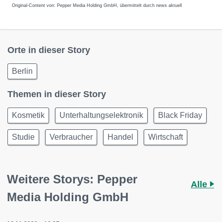
Original-Content von: Pepper Media Holding GmbH, übermittelt durch news aktuell
Orte in dieser Story
Berlin
Themen in dieser Story
Kosmetik
Unterhaltungselektronik
Black Friday
Studie
Verbraucher
Handel
Wirtschaft
Weitere Storys: Pepper
Alle
Media Holding GmbH