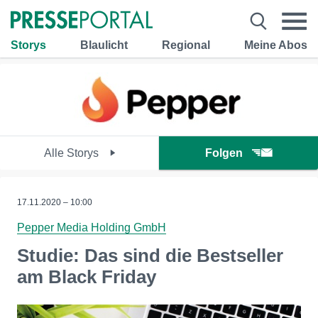
Storys
Blaulicht
Regional
Meine Abos
Alle Storys
Folgen
17.11.2020 – 10:00
Pepper Media Holding GmbH
Studie: Das sind die Bestseller
am Black Friday