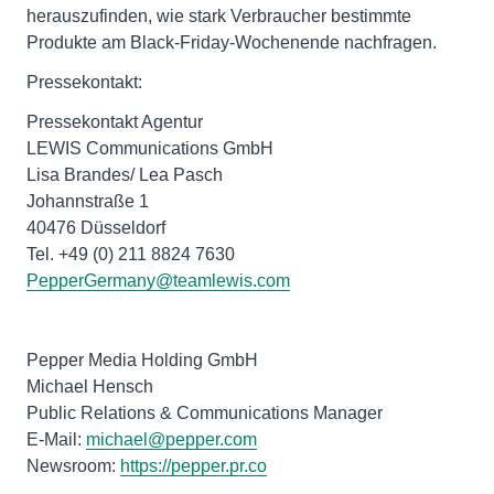
herauszufinden, wie stark Verbraucher bestimmte
Produkte am Black-Friday-Wochenende nachfragen.
Pressekontakt:
Pressekontakt Agentur
LEWIS Communications GmbH
Lisa Brandes/ Lea Pasch
Johannstraße 1
40476 Düsseldorf
Tel. +49 (0) 211 8824 7630
PepperGermany@teamlewis.com
Pepper Media Holding GmbH
Michael Hensch
Public Relations & Communications Manager
E-Mail:
michael@pepper.com
Newsroom:
https://pepper.pr.co