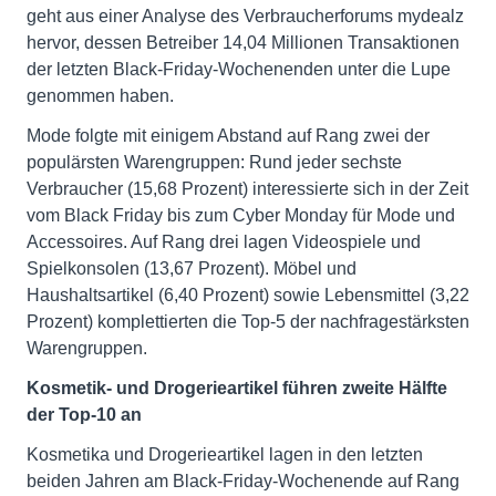
geht aus einer Analyse des Verbraucherforums mydealz
hervor, dessen Betreiber 14,04 Millionen Transaktionen
der letzten Black-Friday-Wochenenden unter die Lupe
genommen haben.
Mode folgte mit einigem Abstand auf Rang zwei der
populärsten Warengruppen: Rund jeder sechste
Verbraucher (15,68 Prozent) interessierte sich in der Zeit
vom Black Friday bis zum Cyber Monday für Mode und
Accessoires. Auf Rang drei lagen Videospiele und
Spielkonsolen (13,67 Prozent). Möbel und
Haushaltsartikel (6,40 Prozent) sowie Lebensmittel (3,22
Prozent) komplettierten die Top-5 der nachfragestärksten
Warengruppen.
Kosmetik- und Drogerieartikel führen zweite Hälfte
der Top-10 an
Kosmetika und Drogerieartikel lagen in den letzten
beiden Jahren am Black-Friday-Wochenende auf Rang