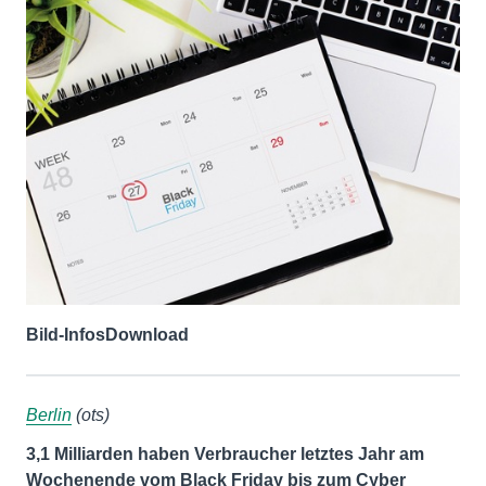
Bild-Infos
Download
Berlin
(ots)
3,1 Milliarden haben Verbraucher letztes Jahr am
Wochenende vom Black Friday bis zum Cyber