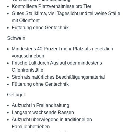
Kontrollierte Platzverhältnisse pro Tier
Gutes Stallklima, viel Tageslicht und teilweise Ställe
mit Offenfront
Fütterung ohne Gentechnik
Schwein
Mindestens 40 Prozent mehr Platz als gesetzlich
vorgeschrieben
Frische Luft durch Auslauf oder mindestens
Offenfrontställe
Stroh als natürliches Beschäftigungsmaterial
Fütterung ohne Gentechnik
Geflügel
Aufzucht in Freilandhaltung
Langsam wachsende Rassen
Aufzucht überwiegend in traditionellen
Familienbetrieben