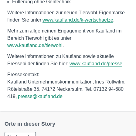
Fütterung ohne Gentechnik
Weitere Informationen zur neuen Tierwohl-Eigenmarke
finden Sie unter
www.kaufland.de/k-wertschaetze
.
Mehr zum allgemeinen Engagement von Kaufland im
Bereich Tierwohl gibt es unter
www.kaufland.de/tierwohl
.
Weitere Informationen zu Kaufland sowie aktuelle
Pressebilder finden Sie hier:
www.kaufland.de/presse
.
Pressekontakt:
Kaufland Unternehmenskommunikation, Ines Rottwilm,
Rötelstraße 35, 74172 Neckarsulm, Tel. 07132 94-680
419,
presse@kaufland.de
Orte in dieser Story