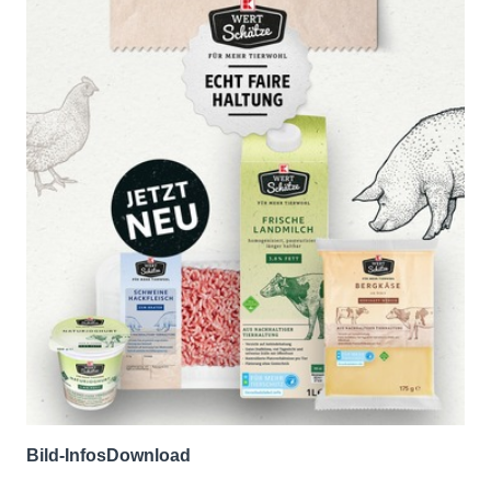
Bild-Infos
Download