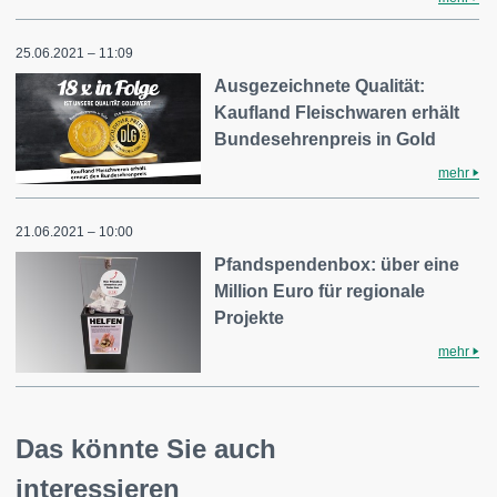
25.06.2021 – 11:09
Ausgezeichnete Qualität:
Kaufland Fleischwaren erhält
Bundesehrenpreis in Gold
mehr
21.06.2021 – 10:00
Pfandspendenbox: über eine
Million Euro für regionale
Projekte
mehr
Das könnte Sie auch
interessieren