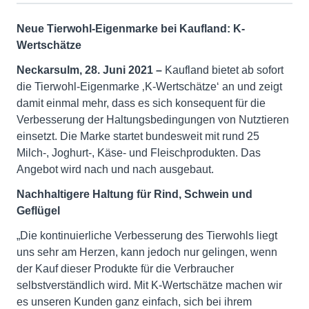
Neue Tierwohl-Eigenmarke bei Kaufland: K-
Wertschätze
Neckarsulm, 28. Juni 2021 –
Kaufland bietet ab sofort
die Tierwohl-Eigenmarke ‚K-Wertschätze‘ an und zeigt
damit einmal mehr, dass es sich konsequent für die
Verbesserung der Haltungsbedingungen von Nutztieren
einsetzt. Die Marke startet bundesweit mit rund 25
Milch-, Joghurt-, Käse- und Fleischprodukten. Das
Angebot wird nach und nach ausgebaut.
Nachhaltigere Haltung für Rind, Schwein und
Geflügel
„Die kontinuierliche Verbesserung des Tierwohls liegt
uns sehr am Herzen, kann jedoch nur gelingen, wenn
der Kauf dieser Produkte für die Verbraucher
selbstverständlich wird. Mit K-Wertschätze machen wir
es unseren Kunden ganz einfach, sich bei ihrem