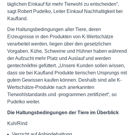
täglichen Einkauf für mehr Tierwohl zu entscheiden“,
sagt Robert Pudelko, Leiter Einkauf Nachhaltigkeit bei
Kaufland.
Die Haltungsbedingungen aller Tiere, deren
Erzeugnisse in den Produkten von K-Wertschätze
verarbeitet werden, liegen über den gesetzlichen
Vorgaben. Kühe, Schweine und Hühner haben während
der Aufzucht mehr Platz und Auslauf und werden
gentechnikfrei gefüttert. „Unsere Kunden sollen wissen,
dass sie bei Kaufland Produkte tierischen Ursprungs mit
gutem Gewissen kaufen können. Deshalb sind alle K-
Wertschätze-Produkte nach anerkannten
Tierwohlstandards und -programmen zertifiziert“, so
Pudelko weiter.
Die Haltungsbedingungen der Tiere im Überblick
Kuh/Rind
Verzicht auf Anbindehaltung