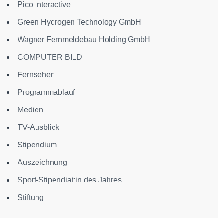
Pico Interactive
Green Hydrogen Technology GmbH
Wagner Fernmeldebau Holding GmbH
COMPUTER BILD
Fernsehen
Programmablauf
Medien
TV-Ausblick
Stipendium
Auszeichnung
Sport-Stipendiat:in des Jahres
Stiftung