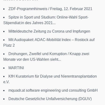
ZDF-Programmhinweis / Freitag, 12. Februar 2021
Spitze in Sport und Studium: Online-Wahl Sport-
Stipendiat:in des Jahres 2021...
Mitteldeutsche Zeitung zu Corona und Impfungen
Mit Audiopaket: ADAC-Mobilität Index – Rostock auf
Platz 2
Drohungen, Zweifel und Korruption / Knapp zwei
Monate vor den US-Wahlen sieht...
MARTINI
KfH Kuratorium für Dialyse und Nierentransplantation
e.V.
mquadr.at software engineering und consulting GmbH
Deutsche Gesetzliche Unfallversicherung (DGUV)