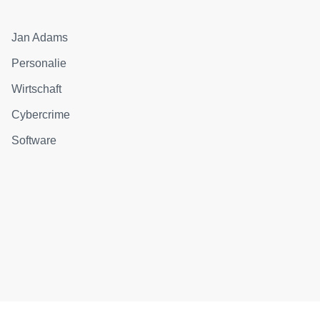
Jan Adams
Personalie
Wirtschaft
Cybercrime
Software