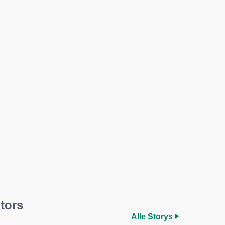
tors
Alle Storys