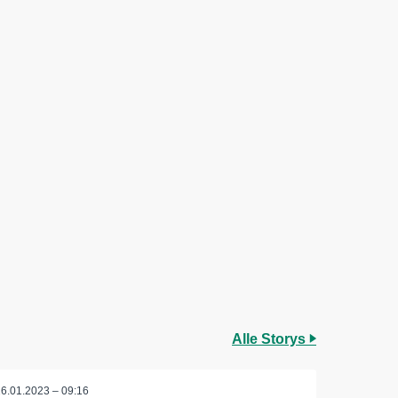
Alle Storys
26.01.2023 – 09:16