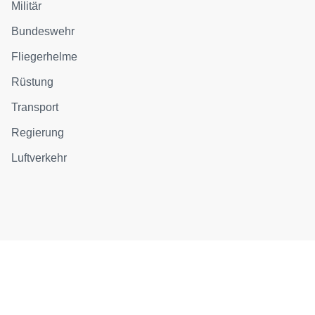
Militär
Bundeswehr
Fliegerhelme
Rüstung
Transport
Regierung
Luftverkehr