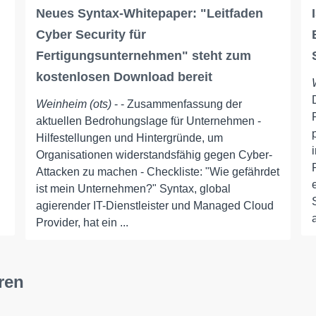
Neues Syntax-Whitepaper: "Leitfaden
Cyber Security für
Fertigungsunternehmen" steht zum
kostenlosen Download bereit
Weinheim (ots)
- - Zusammenfassung der
aktuellen Bedrohungslage für Unternehmen -
Hilfestellungen und Hintergründe, um
Organisationen widerstandsfähig gegen Cyber-
Attacken zu machen - Checkliste: "Wie gefährdet
ist mein Unternehmen?" Syntax, global
agierender IT-Dienstleister und Managed Cloud
Provider, hat ein ...
ren