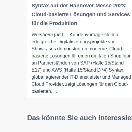
Syntax auf der Hannover Messe 2023:
Cloud-basierte Lösungen und Services
für die Produktion
Weinheim (ots)
- - Kundenvorträge stellen
erfolgreiche Digitalisierungsprojekte vor -
Showcases demonstrieren moderne, Cloud-
basierte Lösungen für einen digitalen Shopfloor
an Partnerständen von SAP (Halle 15/Stand
E17) und AWS (Halle 15/Stand D74) Syntax,
global agierender IT-Dienstleister und Managed
Cloud Provider, zeigt Lösungen für den Cloud-
basierten, ...
Das könnte Sie auch interessie