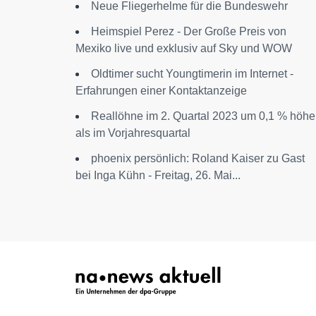
Neue Fliegerhelme für die Bundeswehr
Heimspiel Perez - Der Große Preis von
Mexiko live und exklusiv auf Sky und WOW
Oldtimer sucht Youngtimerin im Internet -
Erfahrungen einer Kontaktanzeige
Reallöhne im 2. Quartal 2023 um 0,1 % höhe
als im Vorjahresquartal
phoenix persönlich: Roland Kaiser zu Gast
bei Inga Kühn - Freitag, 26. Mai...