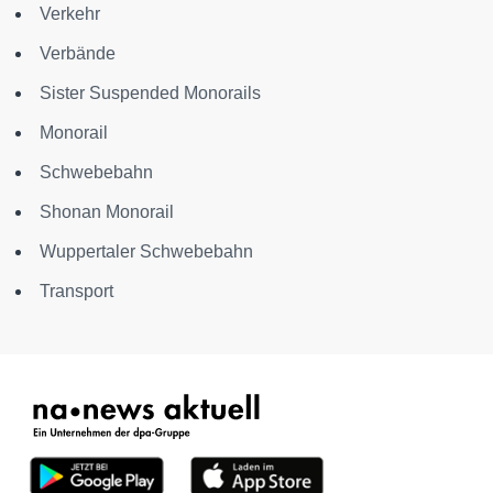
Verkehr
Verbände
Sister Suspended Monorails
Monorail
Schwebebahn
Shonan Monorail
Wuppertaler Schwebebahn
Transport