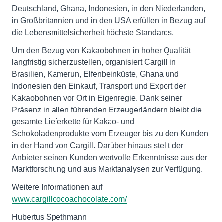
Deutschland, Ghana, Indonesien, in den Niederlanden,
in Großbritannien und in den USA erfüllen in Bezug auf
die Lebensmittelsicherheit höchste Standards.
Um den Bezug von Kakaobohnen in hoher Qualität
langfristig sicherzustellen, organisiert Cargill in
Brasilien, Kamerun, Elfenbeinküste, Ghana und
Indonesien den Einkauf, Transport und Export der
Kakaobohnen vor Ort in Eigenregie. Dank seiner
Präsenz in allen führenden Erzeugerländern bleibt die
gesamte Lieferkette für Kakao- und
Schokoladenprodukte vom Erzeuger bis zu den Kunden
in der Hand von Cargill. Darüber hinaus stellt der
Anbieter seinen Kunden wertvolle Erkenntnisse aus der
Marktforschung und aus Marktanalysen zur Verfügung.
Weitere Informationen auf
www.cargillcocoachocolate.com/
Hubertus Spethmann