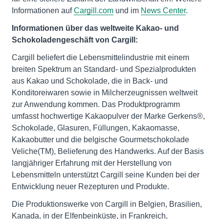
Informationen auf
Cargill.com
und im
News Center
.
Informationen über das weltweite Kakao- und
Schokoladengeschäft von Cargill:
Cargill beliefert die Lebensmittelindustrie mit einem
breiten Spektrum an Standard- und Spezialprodukten
aus Kakao und Schokolade, die in Back- und
Konditoreiwaren sowie in Milcherzeugnissen weltweit
zur Anwendung kommen. Das Produktprogramm
umfasst hochwertige Kakaopulver der Marke Gerkens®,
Schokolade, Glasuren, Füllungen, Kakaomasse,
Kakaobutter und die belgische Gourmetschokolade
Veliche(TM), Belieferung des Handwerks. Auf der Basis
langjähriger Erfahrung mit der Herstellung von
Lebensmitteln unterstützt Cargill seine Kunden bei der
Entwicklung neuer Rezepturen und Produkte.
Die Produktionswerke von Cargill in Belgien, Brasilien,
Kanada, in der Elfenbeinküste, in Frankreich,