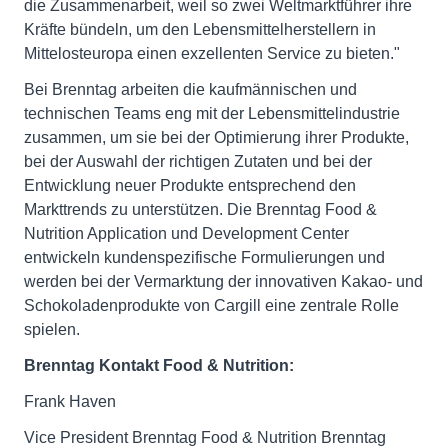
die Zusammenarbeit, weil so zwei Weltmarktführer ihre
Kräfte bündeln, um den Lebensmittelherstellern in
Mittelosteuropa einen exzellenten Service zu bieten."
Bei Brenntag arbeiten die kaufmännischen und
technischen Teams eng mit der Lebensmittelindustrie
zusammen, um sie bei der Optimierung ihrer Produkte,
bei der Auswahl der richtigen Zutaten und bei der
Entwicklung neuer Produkte entsprechend den
Markttrends zu unterstützen. Die Brenntag Food &
Nutrition Application und Development Center
entwickeln kundenspezifische Formulierungen und
werden bei der Vermarktung der innovativen Kakao- und
Schokoladenprodukte von Cargill eine zentrale Rolle
spielen.
Brenntag Kontakt Food & Nutrition:
Frank Haven
Vice President Brenntag Food & Nutrition Brenntag