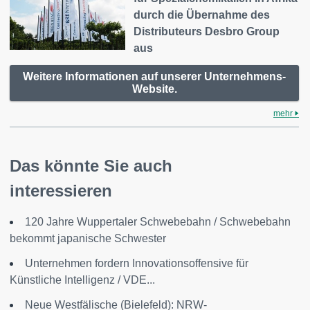
durch die Übernahme des
Distributeurs Desbro Group
aus
Weitere Informationen auf unserer Unternehmens-
Website.
mehr
Das könnte Sie auch
interessieren
120 Jahre Wuppertaler Schwebebahn / Schwebebahn
bekommt japanische Schwester
Unternehmen fordern Innovationsoffensive für
Künstliche Intelligenz / VDE...
Neue Westfälische (Bielefeld): NRW-