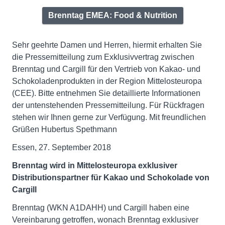
Brenntag EMEA: Food & Nutrition
Sehr geehrte Damen und Herren, hiermit erhalten Sie
die Pressemitteilung zum Exklusivvertrag zwischen
Brenntag und Cargill für den Vertrieb von Kakao- und
Schokoladenprodukten in der Region Mittelosteuropa
(CEE). Bitte entnehmen Sie detaillierte Informationen
der untenstehenden Pressemitteilung. Für Rückfragen
stehen wir Ihnen gerne zur Verfügung. Mit freundlichen
Grüßen Hubertus Spethmann
Essen, 27. September 2018
Brenntag wird in Mittelosteuropa exklusiver
Distributionspartner für Kakao und Schokolade von
Cargill
Brenntag (WKN A1DAHH) und Cargill haben eine
Vereinbarung getroffen, wonach Brenntag exklusiver