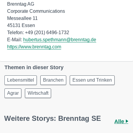
Brenntag AG
Corporate Communications
Messeallee 11
45131 Essen
Telefon: +49 (201) 6496-1732
E-Mail:
hubertus.spethmann@brenntag.de
https://www.brenntag.com
Themen in dieser Story
Lebensmittel
Branchen
Essen und Trinken
Agrar
Wirtschaft
Weitere Storys: Brenntag SE
Alle