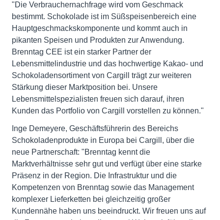
"Die Verbrauchernachfrage wird vom Geschmack
bestimmt. Schokolade ist im Süßspeisenbereich eine
Hauptgeschmackskomponente und kommt auch in
pikanten Speisen und Produkten zur Anwendung.
Brenntag CEE ist ein starker Partner der
Lebensmittelindustrie und das hochwertige Kakao- und
Schokoladensortiment von Cargill trägt zur weiteren
Stärkung dieser Marktposition bei. Unsere
Lebensmittelspezialisten freuen sich darauf, ihren
Kunden das Portfolio von Cargill vorstellen zu können."
Inge Demeyere, Geschäftsführerin des Bereichs
Schokoladenprodukte in Europa bei Cargill, über die
neue Partnerschaft: "Brenntag kennt die
Marktverhältnisse sehr gut und verfügt über eine starke
Präsenz in der Region. Die Infrastruktur und die
Kompetenzen von Brenntag sowie das Management
komplexer Lieferketten bei gleichzeitig großer
Kundennähe haben uns beeindruckt. Wir freuen uns auf