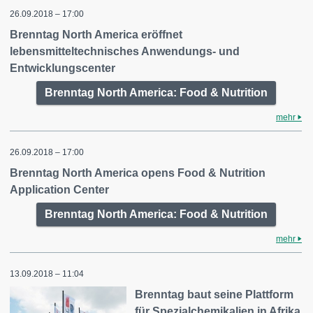
26.09.2018 – 17:00
Brenntag North America eröffnet
lebensmitteltechnisches Anwendungs- und
Entwicklungscenter
Brenntag North America: Food & Nutrition
mehr
26.09.2018 – 17:00
Brenntag North America opens Food & Nutrition
Application Center
Brenntag North America: Food & Nutrition
mehr
13.09.2018 – 11:04
Brenntag baut seine Plattform
für Spezialchemikalien in Afrika