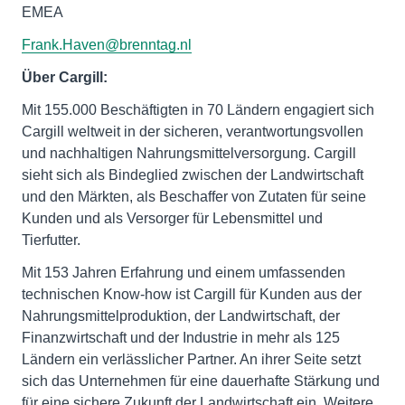
EMEA
Frank.Haven@brenntag.nl
Über Cargill:
Mit 155.000 Beschäftigten in 70 Ländern engagiert sich
Cargill weltweit in der sicheren, verantwortungsvollen
und nachhaltigen Nahrungsmittelversorgung. Cargill
sieht sich als Bindeglied zwischen der Landwirtschaft
und den Märkten, als Beschaffer von Zutaten für seine
Kunden und als Versorger für Lebensmittel und
Tierfutter.
Mit 153 Jahren Erfahrung und einem umfassenden
technischen Know-how ist Cargill für Kunden aus der
Nahrungsmittelproduktion, der Landwirtschaft, der
Finanzwirtschaft und der Industrie in mehr als 125
Ländern ein verlässlicher Partner. An ihrer Seite setzt
sich das Unternehmen für eine dauerhafte Stärkung und
für eine sichere Zukunft der Landwirtschaft ein. Weitere