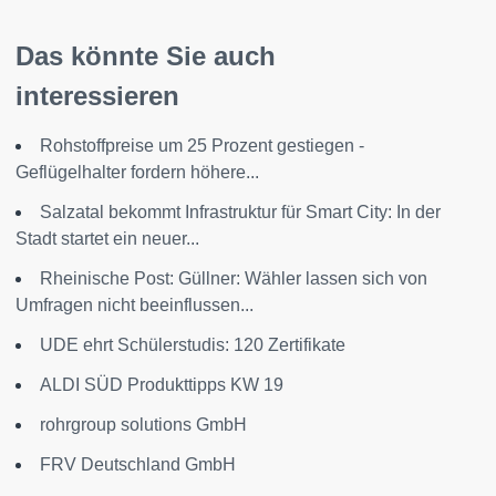
Das könnte Sie auch
interessieren
Rohstoffpreise um 25 Prozent gestiegen -
Geflügelhalter fordern höhere...
Salzatal bekommt Infrastruktur für Smart City: In der
Stadt startet ein neuer...
Rheinische Post: Güllner: Wähler lassen sich von
Umfragen nicht beeinflussen...
UDE ehrt Schülerstudis: 120 Zertifikate
ALDI SÜD Produkttipps KW 19
rohrgroup solutions GmbH
FRV Deutschland GmbH