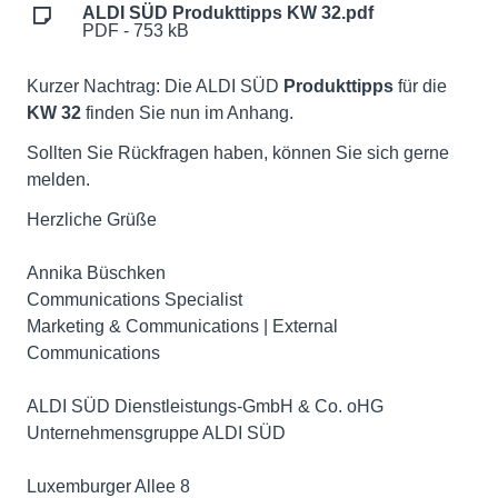
ALDI SÜD Produkttipps KW 32.pdf
PDF - 753 kB
Kurzer Nachtrag: Die ALDI SÜD
Produkttipps
für die
KW 32
finden Sie nun im Anhang.
Sollten Sie Rückfragen haben, können Sie sich gerne
melden.
Herzliche Grüße
Annika Büschken
Communications Specialist
Marketing & Communications | External
Communications
ALDI SÜD Dienstleistungs-GmbH & Co. oHG
Unternehmensgruppe ALDI SÜD
Luxemburger Allee 8