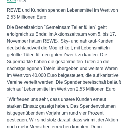
REWE und Kunden spenden Lebensmittel im Wert von
2,53 Millionen Euro
Die Benefizaktion "Gemeinsam Teller füllen" geht
erfolgreich zu Ende: Im Aktionszeitraum vom 5. bis 17.
November hatten REWE-, Sky- und nahkauf-Kunden
deutschlandweit die Möglichkeit, mit Lebensmitteln
gefüllte Tüten für den guten Zweck zu kaufen. Die
Supermärkte haben die gesammelten Tüten an die
nächstgelegenen Tafeln übergeben und weitere Waren
im Wert von 40.000 Euro beigesteuert, die auf karitative
Vereine verteilt werden. Die Spendenbereitschaft beläuft
sich auf Lebensmittel im Wert von 2,53 Millionen Euro.
"Wir freuen uns sehr, dass unsere Kunden erneut
starken Einsatz gezeigt haben. Das Spendenvolumen
ist gegenüber dem Vorjahr um rund vier Prozent
gestiegen. Wir sind stolz darauf, dass wir mit der Aktion
noch mehr Menschen erreichen konnten. Denn