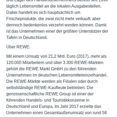
täglich Lebensmittel an die lokalen Ausgabestellen.
Dabei handelt es sich hauptsächlich um
Frischeprodukte, die zwar nicht mehr verkauft, aber
dennoch bedenkenlos verzehrt werden können. Damit
ist das Unternehmen einer der größten Unterstützer der
Tafeln in Deutschland.
Über REWE:
Mit einem Umsatz von 21,2 Mrd. Euro (2017), mehr als
120.000 Mitarbeitern und über 3.300 REWE-Märkten
gehört die REWE Markt GmbH zu den führenden
Unternehmen im deutschen Lebensmitteleinzelhandel.
Die REWE-Märkte werden als Filialen oder durch
selbstständige REWE-Kaufleute betrieben. Die
genossenschaftliche REWE Group ist einer der
führenden Handels- und Touristikkonzerne in
Deutschland und Europa. Im Jahr 2017 erzielte das
Unternehmen einen Gesamtaußenumsatz von rund 58