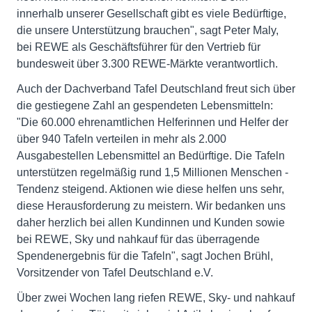
innerhalb unserer Gesellschaft gibt es viele Bedürftige,
die unsere Unterstützung brauchen", sagt Peter Maly,
bei REWE als Geschäftsführer für den Vertrieb für
bundesweit über 3.300 REWE-Märkte verantwortlich.
Auch der Dachverband Tafel Deutschland freut sich über
die gestiegene Zahl an gespendeten Lebensmitteln:
"Die 60.000 ehrenamtlichen Helferinnen und Helfer der
über 940 Tafeln verteilen in mehr als 2.000
Ausgabestellen Lebensmittel an Bedürftige. Die Tafeln
unterstützen regelmäßig rund 1,5 Millionen Menschen -
Tendenz steigend. Aktionen wie diese helfen uns sehr,
diese Herausforderung zu meistern. Wir bedanken uns
daher herzlich bei allen Kundinnen und Kunden sowie
bei REWE, Sky und nahkauf für das überragende
Spendenergebnis für die Tafeln", sagt Jochen Brühl,
Vorsitzender von Tafel Deutschland e.V.
Über zwei Wochen lang riefen REWE, Sky- und nahkauf