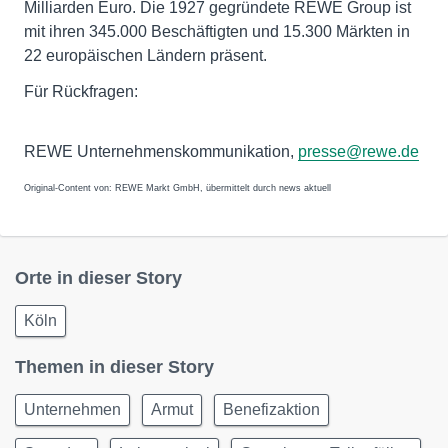
Milliarden Euro. Die 1927 gegründete REWE Group ist
mit ihren 345.000 Beschäftigten und 15.300 Märkten in
22 europäischen Ländern präsent.
Für Rückfragen:
REWE Unternehmenskommunikation,
presse@rewe.de
Original-Content von: REWE Markt GmbH, übermittelt durch news aktuell
Orte in dieser Story
Köln
Themen in dieser Story
Unternehmen
Armut
Benefizaktion