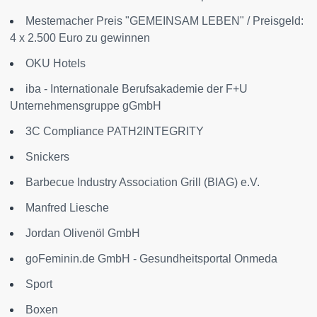
Mestemacher Preis "GEMEINSAM LEBEN" / Preisgeld:
4 x 2.500 Euro zu gewinnen
OKU Hotels
iba - Internationale Berufsakademie der F+U
Unternehmensgruppe gGmbH
3C Compliance PATH2INTEGRITY
Snickers
Barbecue Industry Association Grill (BIAG) e.V.
Manfred Liesche
Jordan Olivenöl GmbH
goFeminin.de GmbH - Gesundheitsportal Onmeda
Sport
Boxen