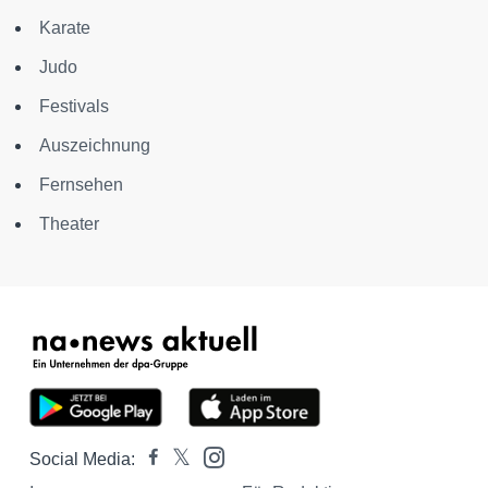
Karate
Judo
Festivals
Auszeichnung
Fernsehen
Theater
Social Media: