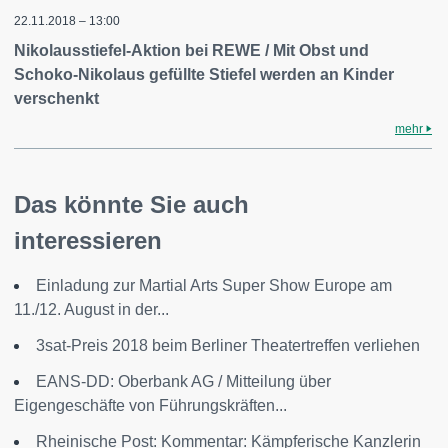
22.11.2018 – 13:00
Nikolausstiefel-Aktion bei REWE / Mit Obst und
Schoko-Nikolaus gefüllte Stiefel werden an Kinder
verschenkt
mehr
Das könnte Sie auch
interessieren
Einladung zur Martial Arts Super Show Europe am
11./12. August in der...
3sat-Preis 2018 beim Berliner Theatertreffen verliehen
EANS-DD: Oberbank AG / Mitteilung über
Eigengeschäfte von Führungskräften...
Rheinische Post: Kommentar: Kämpferische Kanzlerin