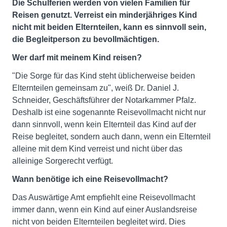
Die Schulferien werden von vielen Familien für
Reisen genutzt. Verreist ein minderjähriges Kind
nicht mit beiden Elternteilen, kann es sinnvoll sein,
die Begleitperson zu bevollmächtigen.
Wer darf mit meinem Kind reisen?
"Die Sorge für das Kind steht üblicherweise beiden
Elternteilen gemeinsam zu", weiß Dr. Daniel J.
Schneider, Geschäftsführer der Notarkammer Pfalz.
Deshalb ist eine sogenannte Reisevollmacht nicht nur
dann sinnvoll, wenn kein Elternteil das Kind auf der
Reise begleitet, sondern auch dann, wenn ein Elternteil
alleine mit dem Kind verreist und nicht über das
alleinige Sorgerecht verfügt.
Wann benötige ich eine Reisevollmacht?
Das Auswärtige Amt empfiehlt eine Reisevollmacht
immer dann, wenn ein Kind auf einer Auslandsreise
nicht von beiden Elternteilen begleitet wird. Dies