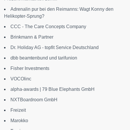
Adrenalin pur bei den Reimanns: Wagt Konny den
Helikopter-Sprung?
CCC - The Care Concepts Company
Brinkmann & Partner
Dr. Holiday AG - topfit Service Deutschland
dbb beamtenbund und tarifunion
Fisher Investments
VOCOlinc
alpha-awards | 79 Blue Elephants GmbH
NXTBoardroom GmbH
Freizeit
Marokko