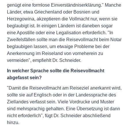
genügt eine formlose Einverständniserklärung." Manche
Länder, etwa Griechenland oder Bosnien und
Herzegowina, akzeptieren die Vollmacht nur, wenn sie
beglaubigt ist. In einigen Ländern ist daneben sogar
eine Apostille oder eine Legalisation erforderlich. "In
Zweifelsfällen sollte man die Reisevollmacht beim Notar
beglaubigen lassen, um etwaige Probleme bei der
Anerkennung im Reiseland von vorneherein zu
vermeiden", empfiehlt Dr. Schneider.
In welcher Sprache sollte die Reisevollmacht
abgefasst sein?
"Damit die Reisevollmacht am Reiseziel anerkannt wird,
sollte sie auf Englisch oder in der Landessprache des
Ziellandes verfasst sein. Viele Vordrucke und Muster
sind mehrsprachig gehalten. Eine Übersetzung ist dann
nicht erforderlich", fügt Dr. Schneider abschließend
hinzu.