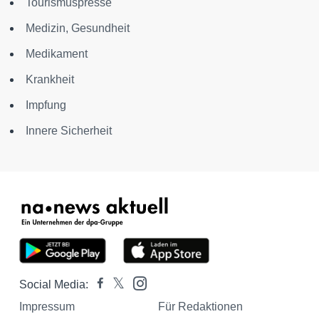
Tourismuspresse
Medizin, Gesundheit
Medikament
Krankheit
Impfung
Innere Sicherheit
Social Media:
Impressum
Für Redaktionen