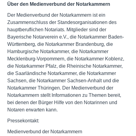
Über den Medienverbund der Notarkammern
Der Medienverbund der Notarkammern ist ein
Zusammenschluss der Standesorganisationen des
hauptberuflichen Notariats. Mitglieder sind der
Bayerische Notarverein e.V., die Notarkammer Baden-
Württemberg, die Notarkammer Brandenburg, die
Hamburgische Notarkammer, die Notarkammer
Mecklenburg-Vorpommern, die Notarkammer Koblenz,
die Notarkammer Pfalz, die Rheinische Notarkammer,
die Saarländische Notarkammer, die Notarkammer
Sachsen, die Notarkammer Sachsen-Anhalt und die
Notarkammer Thüringen. Der Medienverbund der
Notarkammern stellt Informationen zu Themen bereit,
bei denen der Bürger Hilfe von den Notarinnen und
Notaren erwarten kann.
Pressekontakt:
Medienverbund der Notarkammern