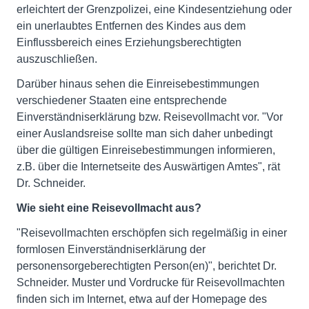
erleichtert der Grenzpolizei, eine Kindesentziehung oder
ein unerlaubtes Entfernen des Kindes aus dem
Einflussbereich eines Erziehungsberechtigten
auszuschließen.
Darüber hinaus sehen die Einreisebestimmungen
verschiedener Staaten eine entsprechende
Einverständniserklärung bzw. Reisevollmacht vor. "Vor
einer Auslandsreise sollte man sich daher unbedingt
über die gültigen Einreisebestimmungen informieren,
z.B. über die Internetseite des Auswärtigen Amtes", rät
Dr. Schneider.
Wie sieht eine Reisevollmacht aus?
"Reisevollmachten erschöpfen sich regelmäßig in einer
formlosen Einverständniserklärung der
personensorgeberechtigten Person(en)", berichtet Dr.
Schneider. Muster und Vordrucke für Reisevollmachten
finden sich im Internet, etwa auf der Homepage des