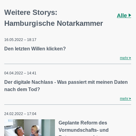
Weitere Storys:
Alle
Hamburgische Notarkammer
16.05.2022 – 18:17
Den letzten Willen klicken?
mehr
04.04.2022 – 14:41
Der digitale Nachlass - Was passiert mit meinen Daten
nach dem Tod?
mehr
24.02.2022 – 17:04
Geplante Reform des
Vormundschafts- und