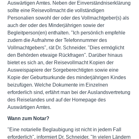
Auswärtigen Amtes. Neben der Einverständniserklärung
sollte eine Reisevollmacht die vollständigen
Personalien sowohl der oder des Vollmachtgeber(s) als
auch der oder des Minderjährigen sowie der
Begleitperson(en) enthalten. "Ich persönlich empfehle
zudem die Aufnahme der Telefonnummer des
Vollmachtgebers", rät Dr. Schneider. "Dies ermöglicht
den Behörden etwaige Rückfragen". Darüber hinaus
bietet es sich an, der Reisevollmacht Kopien der
Ausweispapiere der Sorgeberechtigten sowie eine
Kopie der Geburtsurkunde des minderjährigen Kindes
beizufügen. Welche Dokumente im Einzelnen
erforderlich sind, erfährt man bei der Auslandsvertretung
des Reiselandes und auf der Homepage des
Auswärtigen Amtes.
Wann zum Notar?
"Eine notarielle Beglaubigung ist nicht in jedem Fall
erforderlich", informiert Dr. Schneider. "In vielen Ländern