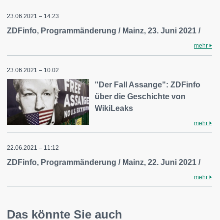
23.06.2021 – 14:23
ZDFinfo, Programmänderung / Mainz, 23. Juni 2021 /
mehr
23.06.2021 – 10:02
"Der Fall Assange": ZDFinfo
über die Geschichte von
WikiLeaks
mehr
22.06.2021 – 11:12
ZDFinfo, Programmänderung / Mainz, 22. Juni 2021 /
mehr
Das könnte Sie auch