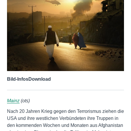
Bild-Infos
Download
Mainz
(ots)
Nach 20 Jahren Krieg gegen den Terrorismus ziehen die
USA und ihre westlichen Verbündeten ihre Truppen in
den kommenden Wochen und Monaten aus Afghanistan