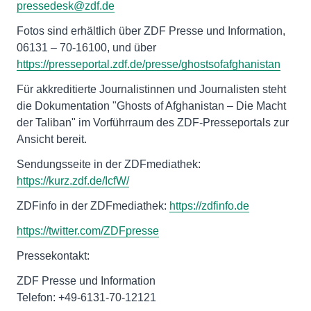
pressedesk@zdf.de
Fotos sind erhältlich über ZDF Presse und Information,
06131 – 70-16100, und über
https://presseportal.zdf.de/presse/ghostsofafghanistan
Für akkreditierte Journalistinnen und Journalisten steht
die Dokumentation "Ghosts of Afghanistan – Die Macht
der Taliban" im Vorführraum des ZDF-Presseportals zur
Ansicht bereit.
Sendungsseite in der ZDFmediathek:
https://kurz.zdf.de/IcfW/
ZDFinfo in der ZDFmediathek:
https://zdfinfo.de
https://twitter.com/ZDFpresse
Pressekontakt:
ZDF Presse und Information
Telefon: +49-6131-70-12121