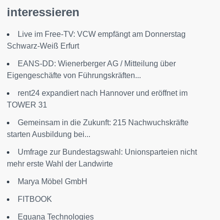
interessieren
Live im Free-TV: VCW empfängt am Donnerstag
Schwarz-Weiß Erfurt
EANS-DD: Wienerberger AG / Mitteilung über
Eigengeschäfte von Führungskräften...
rent24 expandiert nach Hannover und eröffnet im
TOWER 31
Gemeinsam in die Zukunft: 215 Nachwuchskräfte
starten Ausbildung bei...
Umfrage zur Bundestagswahl: Unionsparteien nicht
mehr erste Wahl der Landwirte
Marya Möbel GmbH
FITBOOK
Eguana Technologies