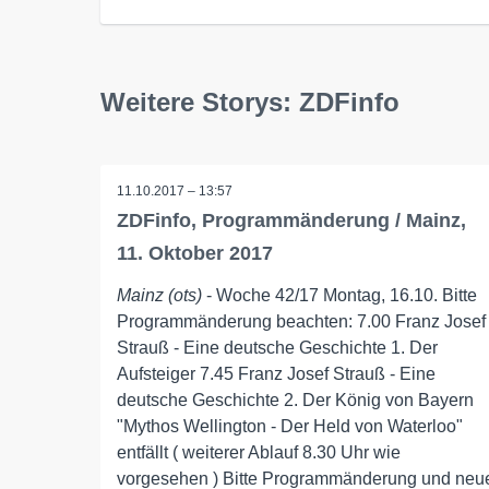
Weitere Storys: ZDFinfo
11.10.2017 – 13:57
ZDFinfo, Programmänderung / Mainz,
11. Oktober 2017
Mainz (ots)
- Woche 42/17 Montag, 16.10. Bitte
Programmänderung beachten: 7.00 Franz Josef
Strauß - Eine deutsche Geschichte 1. Der
Aufsteiger 7.45 Franz Josef Strauß - Eine
deutsche Geschichte 2. Der König von Bayern
"Mythos Wellington - Der Held von Waterloo"
entfällt ( weiterer Ablauf 8.30 Uhr wie
vorgesehen ) Bitte Programmänderung und neu