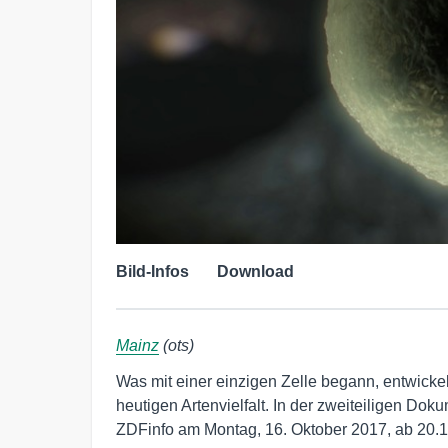
Bild-Infos
Download
Mainz
(ots)
Was mit einer einzigen Zelle begann, entwickelt
heutigen Artenvielfalt. In der zweiteiligen Dok
ZDFinfo am Montag, 16. Oktober 2017, ab 20