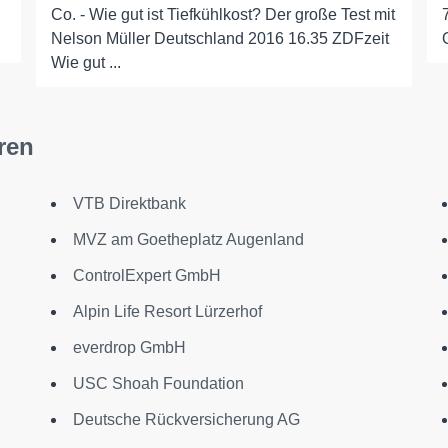
Co. - Wie gut ist Tiefkühlkost? Der große Test mit
Nelson Müller Deutschland 2016 16.35 ZDFzeit
Wie gut ...
ren
VTB Direktbank
MVZ am Goetheplatz Augenland
ControlExpert GmbH
Alpin Life Resort Lürzerhof
everdrop GmbH
USC Shoah Foundation
Deutsche Rückversicherung AG