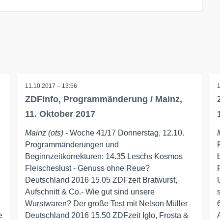
11.10.2017 – 13:56
ZDFinfo, Programmänderung / Mainz,
11. Oktober 2017
Mainz (ots)
- Woche 41/17 Donnerstag, 12.10.
Programmänderungen und
Beginnzeitkorrekturen: 14.35 Leschs Kosmos
Fleischeslust - Genuss ohne Reue?
Deutschland 2016 15.05 ZDFzeit Bratwurst,
Aufschnitt & Co.- Wie gut sind unsere
Wurstwaren? Der große Test mit Nelson Müller
e
Deutschland 2016 15.50 ZDFzeit Iglo, Frosta &