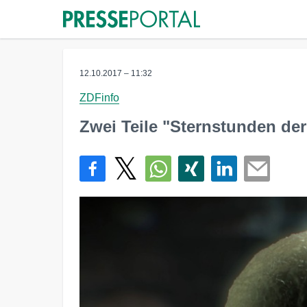
12.10.2017 – 11:32
ZDFinfo
Zwei Teile "Sternstunden der