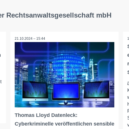
uer Rechtsanwaltsgesellschaft mbH
21.10.2024 – 15:44
m
t
Thomas Lloyd Datenleck:
Cyberkriminelle veröffentlichen sensible