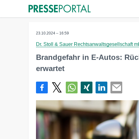
23.10.2024 – 16:59
Dr. Stoll & Sauer Rechtsanwaltsgesellschaft 
Brandgefahr in E-Autos: Rüc
erwartet