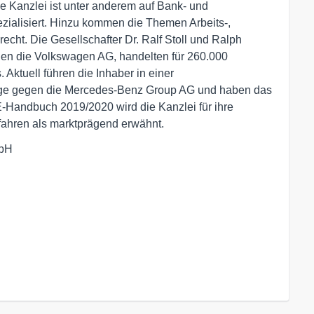
ie Kanzlei ist unter anderem auf Bank- und
zialisiert. Hinzu kommen die Themen Arbeits-,
echt. Die Gesellschafter Dr. Ralf Stoll und Ralph
egen die Volkswagen AG, handelten für 260.000
 Aktuell führen die Inhaber in einer
klage gegen die Mercedes-Benz Group AG und haben das
E-Handbuch 2019/2020 wird die Kanzlei für ihre
hren als marktprägend erwähnt.
bH
