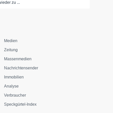
wieder zu ...
Medien
Zeitung
Massenmedien
Nachrichtensender
Immobilien
Analyse
Verbraucher
Speckgürtel-Index