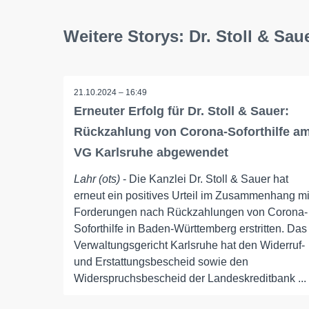
Weitere Storys: Dr. Stoll & Sa
21.10.2024 – 16:49
Erneuter Erfolg für Dr. Stoll & Sauer:
Rückzahlung von Corona-Soforthilfe a
VG Karlsruhe abgewendet
Lahr (ots)
- Die Kanzlei Dr. Stoll & Sauer hat
erneut ein positives Urteil im Zusammenhang mi
Forderungen nach Rückzahlungen von Corona-
Soforthilfe in Baden-Württemberg erstritten. Das
Verwaltungsgericht Karlsruhe hat den Widerruf-
und Erstattungsbescheid sowie den
Widerspruchsbescheid der Landeskreditbank ...