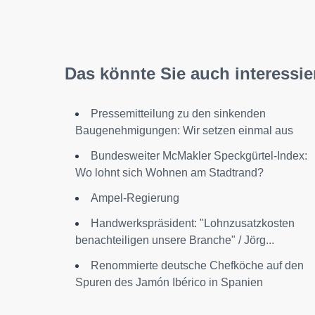
Das könnte Sie auch interessie
Pressemitteilung zu den sinkenden
Baugenehmigungen: Wir setzen einmal aus
Bundesweiter McMakler Speckgürtel-Index:
Wo lohnt sich Wohnen am Stadtrand?
Ampel-Regierung
Handwerkspräsident: "Lohnzusatzkosten
benachteiligen unsere Branche" / Jörg...
Renommierte deutsche Chefköche auf den
Spuren des Jamón Ibérico in Spanien