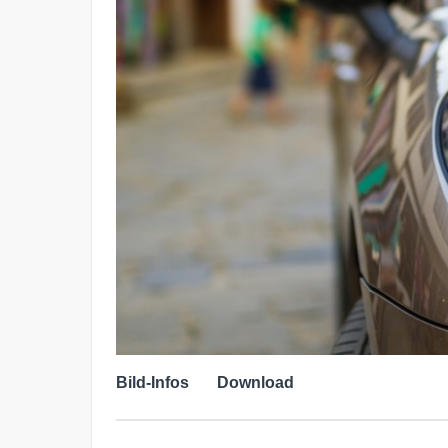
Bild-Infos
Download