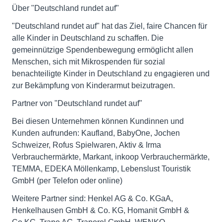
Über "Deutschland rundet auf"
"Deutschland rundet auf" hat das Ziel, faire Chancen für
alle Kinder in Deutschland zu schaffen. Die
gemeinnützige Spendenbewegung ermöglicht allen
Menschen, sich mit Mikrospenden für sozial
benachteiligte Kinder in Deutschland zu engagieren und
zur Bekämpfung von Kinderarmut beizutragen.
Partner von "Deutschland rundet auf"
Bei diesen Unternehmen können Kundinnen und
Kunden aufrunden: Kaufland, BabyOne, Jochen
Schweizer, Rofus Spielwaren, Aktiv & Irma
Verbrauchermärkte, Markant, inkoop Verbrauchermärkte,
TEMMA, EDEKA Möllenkamp, Lebenslust Touristik
GmbH (per Telefon oder online)
Weitere Partner sind: Henkel AG & Co. KGaA,
Henkelhausen GmbH & Co. KG, Homanit GmbH &