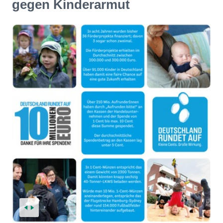
gegen Kinderarmut