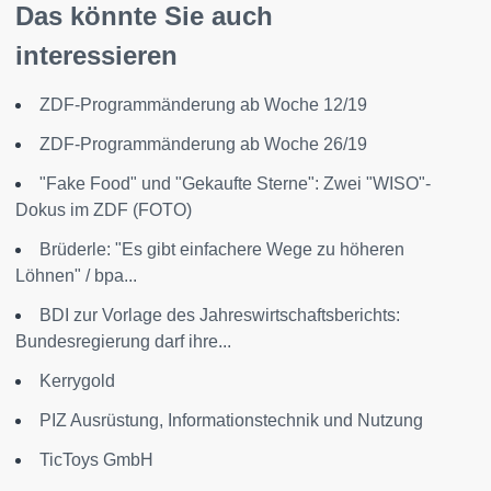
Das könnte Sie auch
interessieren
ZDF-Programmänderung ab Woche 12/19
ZDF-Programmänderung ab Woche 26/19
"Fake Food" und "Gekaufte Sterne": Zwei "WISO"-
Dokus im ZDF (FOTO)
Brüderle: "Es gibt einfachere Wege zu höheren
Löhnen" / bpa...
BDI zur Vorlage des Jahreswirtschaftsberichts:
Bundesregierung darf ihre...
Kerrygold
PIZ Ausrüstung, Informationstechnik und Nutzung
TicToys GmbH