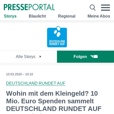
Storys
Blaulicht
Regional
Meine Abos
Alle Storys
Folgen
10.03.2020 – 10:10
DEUTSCHLAND RUNDET AUF
Wohin mit dem Kleingeld? 10
Mio. Euro Spenden sammelt
DEUTSCHLAND RUNDET AUF