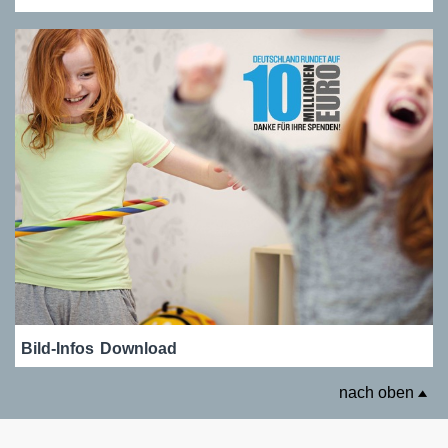
Bild-Infos
Download
nach oben