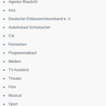
Agentur Blaulicht
Aira
Deutscher Erbbaurechtsverband e. V.
AutoAnkauf Schumacher
Citi
Fernsehen
Programmablauf
Medien
TV-Ausblick
Theater
Film
Musical
Sport