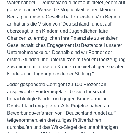
Warenhandel: "'Deutschland rundet auf' bietet jedem auf
ganz einfache Weise die Möglichkeit, einen kleinen
Beitrag für unsere Gesellschaft zu leisten. Von Beginn
an hat uns die Vision von 'Deutschland rundet auf'
überzeugt, allen Kindern und Jugendlichen faire
Chancen zu ermöglichen ihre Potenziale zu entfalten.
Gesellschaftliches Engagement ist Bestandteil unserer
Unternehmenskultur. Deshalb sind wir Partner der
ersten Stunden und unterstützen mit voller Überzeugung
zusammen mit unseren Kunden die vielfältigen sozialen
Kinder- und Jugendprojekte der Stiftung."
Jeder gespendete Cent geht zu 100 Prozent an
ausgewählte Förderprojekte, die sich für sozial
benachteiligte Kinder und gegen Kinderarmut in
Deutschland engagieren. Alle Projekte haben am
Bewerbungsverfahren von "Deutschland rundet auf"
teilgenommen, ein dreistufiges Prüfverfahren
durchlaufen und das Wirkt-Siegel des unabhängigen