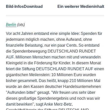
Bild-Infos
Download
Ein weiterer Medieninhalt
Berlin
(ots)
Vor acht Jahren entstand eine simple Idee: Spenden für
jedermann möglich machen, ohne Aufwand, ohne
finanzielle Belastung, nur ein paar Cents. So entstand
die Spendenbewegung DEUTSCHLAND RUNDET
AUF. Millionen Menschen machen mit und verwandeln
Kleingeld in die Förderung für Kinder. In diesem Monat
feiert die Stiftung DEUTSCHLAND RUNDET AUF einen
gigantischen Meilenstein: 10 Millionen Euro wurden
bisher gesammelt. Das heißt, knapp 210 Millionen Mal
wurde an den Kassen deutscher Handelsunternehmen
"Aufrunden bitte!" gesagt. "Wir freuen uns sehr über
dieses großartige Spendenergebnis und noch was wir
damit bewirken", sagt Anke Merz-Betz,