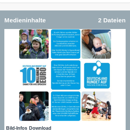
Medieninhalte
2 Dateien
Bild-Infos
Download