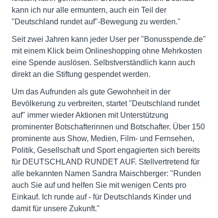
kann ich nur alle ermuntern, auch ein Teil der
"Deutschland rundet auf"-Bewegung zu werden."
Seit zwei Jahren kann jeder User per "Bonusspende.de"
mit einem Klick beim Onlineshopping ohne Mehrkosten
eine Spende auslösen. Selbstverständlich kann auch
direkt an die Stiftung gespendet werden.
Um das Aufrunden als gute Gewohnheit in der
Bevölkerung zu verbreiten, startet "Deutschland rundet
auf" immer wieder Aktionen mit Unterstützung
prominenter Botschafterinnen und Botschafter. Über 150
prominente aus Show, Medien, Film- und Fernsehen,
Politik, Gesellschaft und Sport engagierten sich bereits
für DEUTSCHLAND RUNDET AUF. Stellvertretend für
alle bekannten Namen Sandra Maischberger: "Runden
auch Sie auf und helfen Sie mit wenigen Cents pro
Einkauf. Ich runde auf - für Deutschlands Kinder und
damit für unsere Zukunft."