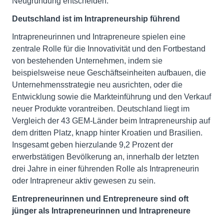
Neugründung entscheiden.
Deutschland ist im Intrapreneurship führend
Intrapreneurinnen und Intrapreneure spielen eine
zentrale Rolle für die Innovativität und den Fortbestand
von bestehenden Unternehmen, indem sie
beispielsweise neue Geschäftseinheiten aufbauen, die
Unternehmensstrategie neu ausrichten, oder die
Entwicklung sowie die Markteinführung und den Verkauf
neuer Produkte vorantreiben. Deutschland liegt im
Vergleich der 43 GEM-Länder beim Intrapreneurship auf
dem dritten Platz, knapp hinter Kroatien und Brasilien.
Insgesamt geben hierzulande 9,2 Prozent der
erwerbstätigen Bevölkerung an, innerhalb der letzten
drei Jahre in einer führenden Rolle als Intrapreneurin
oder Intrapreneur aktiv gewesen zu sein.
Entrepreneurinnen und Entrepreneure sind oft
jünger als Intrapreneurinnen und Intrapreneure