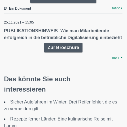
mehr
Ein Dokument
25.11.2021 – 15:05
PUBLIKATIONSHINWEIS: Wie man Mitarbeitende
erfolgreich in die betriebliche Digitalisierung einbezieht
Zur Broschüre
mehr
Das könnte Sie auch
interessieren
Sicher Autofahren im Winter: Drei Reifenfehler, die es
zu vermeiden gilt
Rezepte ferner Länder: Eine kulinarische Reise mit
Lamm