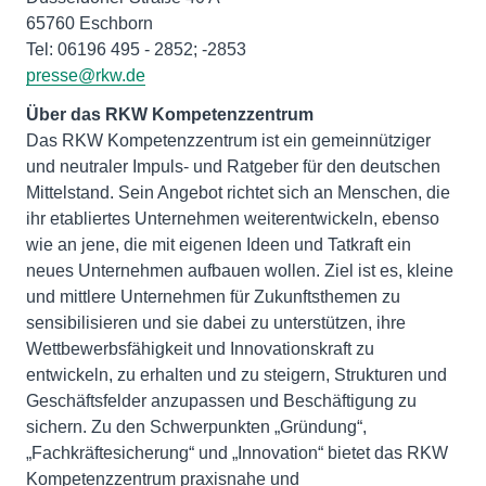
65760 Eschborn
presse@rkw.de
Das RKW Kompetenzzentrum ist ein gemeinnütziger
und neutraler Impuls- und Ratgeber für den deutschen
Mittelstand. Sein Angebot richtet sich an Menschen, die
ihr etabliertes Unternehmen weiterentwickeln, ebenso
wie an jene, die mit eigenen Ideen und Tatkraft ein
neues Unternehmen aufbauen wollen. Ziel ist es, kleine
und mittlere Unternehmen für Zukunftsthemen zu
sensibilisieren und sie dabei zu unterstützen, ihre
Wettbewerbsfähigkeit und Innovationskraft zu
entwickeln, zu erhalten und zu steigern, Strukturen und
Geschäftsfelder anzupassen und Beschäftigung zu
sichern. Zu den Schwerpunkten „Gründung“,
„Fachkräftesicherung“ und „Innovation“ bietet das RKW
Kompetenzzentrum praxisnahe und