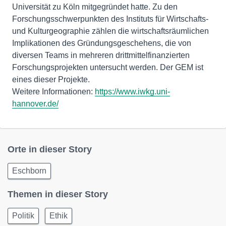
Universität zu Köln mitgegründet hatte. Zu den
Forschungsschwerpunkten des Instituts für Wirtschafts-
und Kulturgeographie zählen die wirtschaftsräumlichen
Implikationen des Gründungsgeschehens, die von
diversen Teams in mehreren drittmittelfinanzierten
Forschungsprojekten untersucht werden. Der GEM ist
eines dieser Projekte.
Weitere Informationen:
https://www.iwkg.uni-
hannover.de/
Orte in dieser Story
Eschborn
Themen in dieser Story
Politik
Ethik