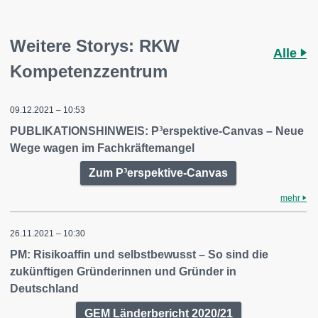
Weitere Storys: RKW
Alle
Kompetenzzentrum
09.12.2021 – 10:53
PUBLIKATIONSHINWEIS: P³erspektive-Canvas – Neue
Wege wagen im Fachkräftemangel
Zum P³erspektive-Canvas
mehr
26.11.2021 – 10:30
PM: Risikoaffin und selbstbewusst – So sind die
zukünftigen Gründerinnen und Gründer in
Deutschland
GEM Länderbericht 2020/21