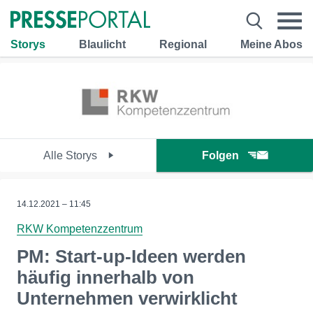
Storys
Blaulicht
Regional
Meine Abos
Alle Storys
Folgen
14.12.2021 – 11:45
RKW Kompetenzzentrum
PM: Start-up-Ideen werden
häufig innerhalb von
Unternehmen verwirklicht