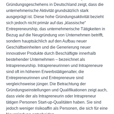
Gründungsgeschehens in Deutschland zeigt, dass die
unternehmerische Aktivität grundsätzlich stark
ausgeprägt ist. Diese hohe Gründungsaktivität bezieht
sich jedoch nicht primär auf das „klassische“
Entrepreneurship, das unternehmerische Tätigkeiten in
Bezug auf die Neugründung von Unternehmen betrifft,
sondern hauptsächlich auf den Aufbau neuer
Geschäftseinheiten und die Generierung neuer
innovativer Produkte durch Beschäftigte innerhalb
bestehender Unternehmen – bezeichnet als
Intrapreneurship. Intrapreneurinnen und Intrapreneure
sind oft im höheren Erwerbstätigenalter, die
Entrepreneurinnen und Entrepreneure sind
vergleichsweise jünger. Die Betrachtung der
Gründungseinstellungen und Qualifikationen zeigt auch,
dass viele der als Intrapreneurin oder Intrapreneur
tätigen Personen Start-up-Qualitäten haben. Sie sind
jedoch weniger risikoaffin als Personen, die sich für eine