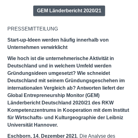
GEM Länderbericht 2020/21
PRESSEMITTEILUNG
Start-up-Ideen werden häufig innerhalb von
Unternehmen verwirklicht
Wie hoch ist die unternehmerische Aktivität in
Deutschland und in welchem Umfeld werden
Gründungsideen umgesetzt? Wie schneidet
Deutschland mit seinem Gründungsgeschehen im
internationalen Vergleich ab? Antworten liefert der
Global Entrepreneurship Monitor (GEM)
Länderbericht Deutschland 2020/21 des RKW
Kompetenzzentrums in Kooperation mit dem Institut
für Wirtschafts- und Kulturgeographie der Leibniz
Universität Hannover.
Eschborn, 14. Dezember 2021
. Die Analyse des