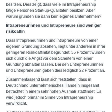
besitzen. Dies zeigt, dass viele im Intrapreneurship
tätige Personen Start-up-Qualitäten besitzen. Aber
warum gründen sie dann kein eigenes Unternehmen?
Intrapreneurinnen und Intrapreneure sind weniger
risikoaffin
Dass Intrapreneurinnen und Intrapreneure von einer
eigenen Gründung absehen, liegt unter anderem in ihrer
geringeren Risikoaffinität begründet: 35 Prozent würden
sich durch die Angst vor dem Scheitern von einer
Gründung abhalten lassen. Bei den Entrepreneurinnen
und Entrepreneuren geben dies lediglich 22 Prozent an.
Zusammenfassend lässt sich feststellen, dass in
Deutschland unternehmerisches Handeln insgesamt
betrachtet in einem sehr hohen Ausmaß stattfindet. Es
wird jedoch primär im Sinne von Intrapreneurship
verwirklicht.