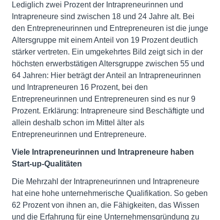
Lediglich zwei Prozent der Intrapreneurinnen und
Intrapreneure sind zwischen 18 und 24 Jahre alt. Bei
den Entrepreneurinnen und Entrepreneuren ist die junge
Altersgruppe mit einem Anteil von 19 Prozent deutlich
stärker vertreten. Ein umgekehrtes Bild zeigt sich in der
höchsten erwerbstätigen Altersgruppe zwischen 55 und
64 Jahren: Hier beträgt der Anteil an Intrapreneurinnen
und Intrapreneuren 16 Prozent, bei den
Entrepreneurinnen und Entrepreneuren sind es nur 9
Prozent. Erklärung: Intrapreneure sind Beschäftigte und
allein deshalb schon im Mittel älter als
Entrepreneurinnen und Entrepreneure.
Viele Intrapreneurinnen und Intrapreneure haben
Start-up-Qualitäten
Die Mehrzahl der Intrapreneurinnen und Intrapreneure
hat eine hohe unternehmerische Qualifikation. So geben
62 Prozent von ihnen an, die Fähigkeiten, das Wissen
und die Erfahrung für eine Unternehmensgründung zu