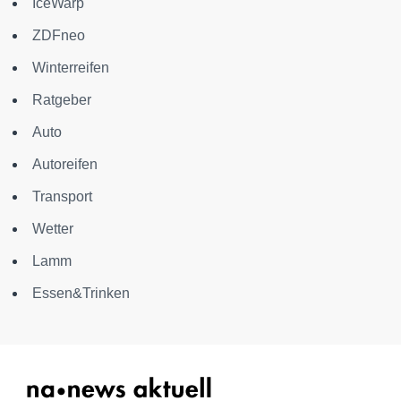
IceWarp
ZDFneo
Winterreifen
Ratgeber
Auto
Autoreifen
Transport
Wetter
Lamm
Essen&Trinken