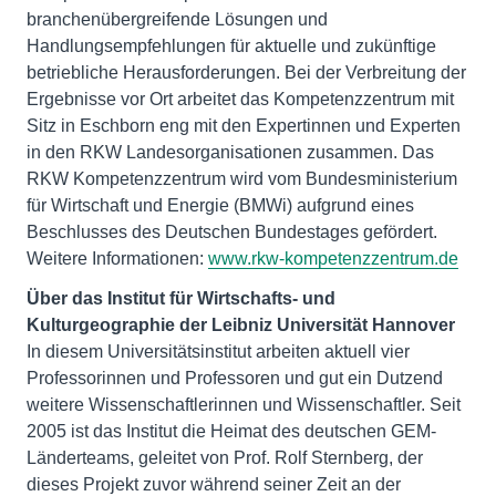
branchenübergreifende Lösungen und
Handlungsempfehlungen für aktuelle und zukünftige
betriebliche Herausforderungen. Bei der Verbreitung der
Ergebnisse vor Ort arbeitet das Kompetenzzentrum mit
Sitz in Eschborn eng mit den Expertinnen und Experten
in den RKW Landesorganisationen zusammen. Das
RKW Kompetenzzentrum wird vom Bundesministerium
für Wirtschaft und Energie (BMWi) aufgrund eines
Beschlusses des Deutschen Bundestages gefördert.
Weitere Informationen:
www.rkw-kompetenzzentrum.de
Über das Institut für Wirtschafts- und
Kulturgeographie der Leibniz Universität Hannover
In diesem Universitätsinstitut arbeiten aktuell vier
Professorinnen und Professoren und gut ein Dutzend
weitere Wissenschaftlerinnen und Wissenschaftler. Seit
2005 ist das Institut die Heimat des deutschen GEM-
Länderteams, geleitet von Prof. Rolf Sternberg, der
dieses Projekt zuvor während seiner Zeit an der