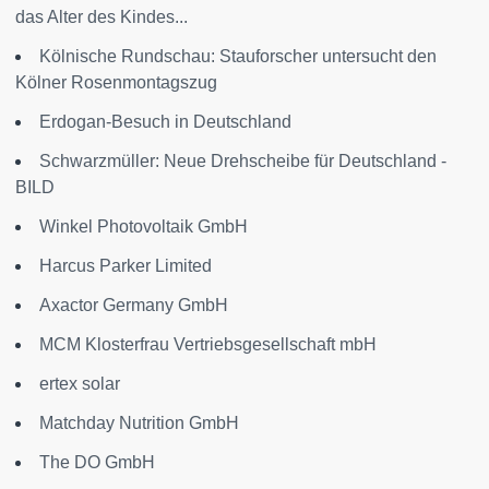
das Alter des Kindes...
Kölnische Rundschau: Stauforscher untersucht den
Kölner Rosenmontagszug
Erdogan-Besuch in Deutschland
Schwarzmüller: Neue Drehscheibe für Deutschland -
BILD
Winkel Photovoltaik GmbH
Harcus Parker Limited
Axactor Germany GmbH
MCM Klosterfrau Vertriebsgesellschaft mbH
ertex solar
Matchday Nutrition GmbH
The DO GmbH