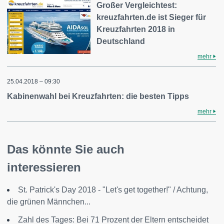
Großer Vergleichtest:
kreuzfahrten.de ist Sieger für
Kreuzfahrten 2018 in
Deutschland
mehr
25.04.2018 – 09:30
Kabinenwahl bei Kreuzfahrten: die besten Tipps
mehr
Das könnte Sie auch
interessieren
St. Patrick's Day 2018 - "Let's get together!" / Achtung,
die grünen Männchen...
Zahl des Tages: Bei 71 Prozent der Eltern entscheidet