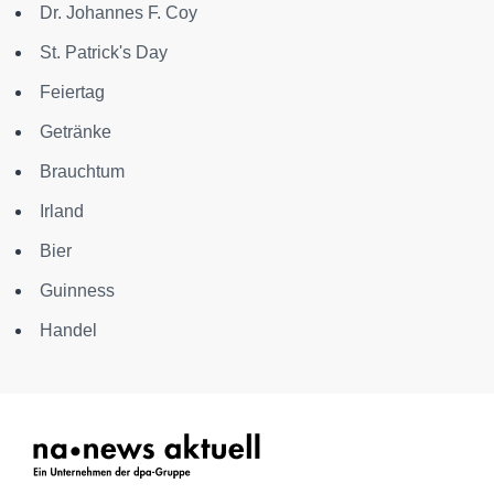
Dr. Johannes F. Coy
St. Patrick's Day
Feiertag
Getränke
Brauchtum
Irland
Bier
Guinness
Handel