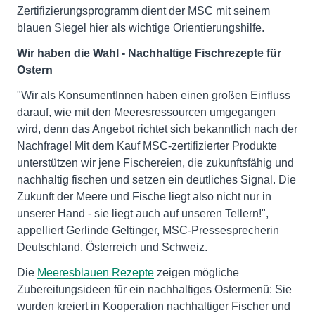
Zertifizierungsprogramm dient der MSC mit seinem
blauen Siegel hier als wichtige Orientierungshilfe.
Wir haben die Wahl - Nachhaltige Fischrezepte für
Ostern
"Wir als KonsumentInnen haben einen großen Einfluss
darauf, wie mit den Meeresressourcen umgegangen
wird, denn das Angebot richtet sich bekanntlich nach der
Nachfrage! Mit dem Kauf MSC-zertifizierter Produkte
unterstützen wir jene Fischereien, die zukunftsfähig und
nachhaltig fischen und setzen ein deutliches Signal. Die
Zukunft der Meere und Fische liegt also nicht nur in
unserer Hand - sie liegt auch auf unseren Tellern!",
appelliert Gerlinde Geltinger, MSC-Pressesprecherin
Deutschland, Österreich und Schweiz.
Die
Meeresblauen Rezepte
zeigen mögliche
Zubereitungsideen für ein nachhaltiges Ostermenü: Sie
wurden kreiert in Kooperation nachhaltiger Fischer und