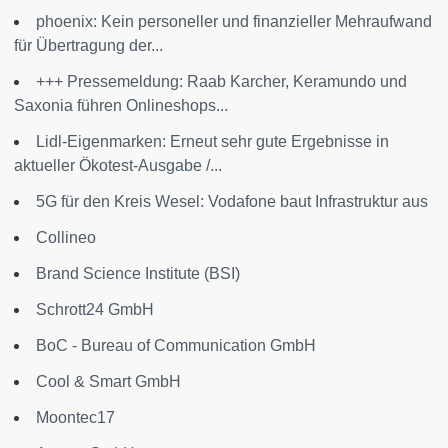
phoenix: Kein personeller und finanzieller Mehraufwand
für Übertragung der...
+++ Pressemeldung: Raab Karcher, Keramundo und
Saxonia führen Onlineshops...
Lidl-Eigenmarken: Erneut sehr gute Ergebnisse in
aktueller Ökotest-Ausgabe /...
5G für den Kreis Wesel: Vodafone baut Infrastruktur aus
Collineo
Brand Science Institute (BSI)
Schrott24 GmbH
BoC - Bureau of Communication GmbH
Cool & Smart GmbH
Moontec17