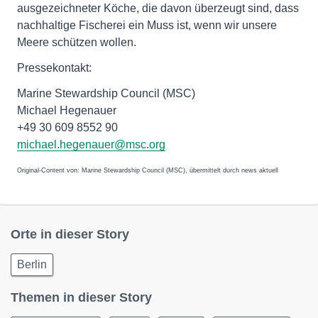
ausgezeichneter Köche, die davon überzeugt sind, dass
nachhaltige Fischerei ein Muss ist, wenn wir unsere
Meere schützen wollen.
Pressekontakt:
Marine Stewardship Council (MSC)
Michael Hegenauer
+49 30 609 8552 90
michael.hegenauer@msc.org
Original-Content von: Marine Stewardship Council (MSC), übermittelt durch news aktuell
Orte in dieser Story
Berlin
Themen in dieser Story