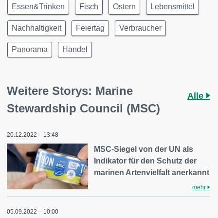
Essen&Trinken
Fisch
Ostern
Lebensmittel
Nachhaltigkeit
Feiertag
Verbraucher
Panorama
Handel
Weitere Storys: Marine
Alle
Stewardship Council (MSC)
20.12.2022 – 13:48
MSC-Siegel von der UN als
Indikator für den Schutz der
marinen Artenvielfalt anerkannt
mehr
05.09.2022 – 10:00