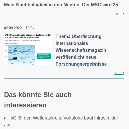
Mehr Nachhaltigkeit in den Meeren: Der MSC wird 25
mehr
02.09.2022 – 10:34
Thema Überfischung -
Internationales
Wissenschaftsmagazin
veröffentlicht neue
Forschungsergebnisse
mehr
Das könnte Sie auch
interessieren
5G für den Wetteraukreis: Vodafone baut Infrastruktur
aus