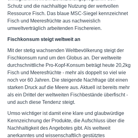
Schutz und die nachhaltige Nutzung der wertvollen
Ressource Fisch. Das blaue MSC-Siegel kennzeichnet
Fisch und Meeresfrüchte aus nachweislich
umweltverträglich arbeitenden Fischereien.
Fischkonsum steigt weltweit an
Mit der stetig wachsenden Weltbevölkerung steigt der
Fischkonsum rund um den Globus an. Der weltweite
durchschnittliche Pro-Kopf-Konsum beträgt heute 20,2kg
Fisch und Meeresfrüchte - mehr als doppelt so viel wie
noch vor 60 Jahren. Die steigende Nachfrage übt einen
starken Druck auf die Meere aus. Aktuell ist bereits mehr
als ein Drittel der weltweiten Fischbestände überfischt -
und auch diese Tendenz steigt.
Umso wichtiger ist damit eine klare und glaubwürdige
Kennzeichnung der Produkte, die Aufschluss über die
Nachhaltigkeit des Angebotes gibt. Als weltweit
anerkanntes und wissenschaftlich gestütztes