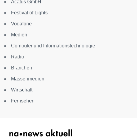
Acatus GmbH
Festival of Lights
Vodafone
Medien
Computer und Informationstechnologie
Radio
Branchen
Massenmedien
Wirtschaft
Fernsehen