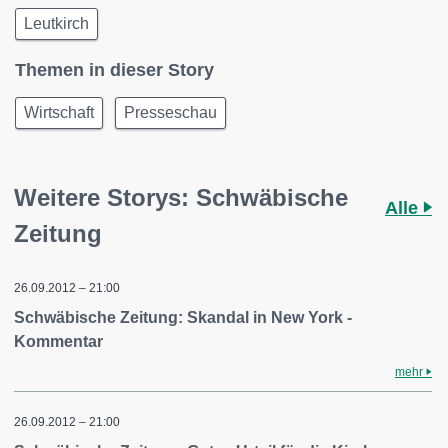
Leutkirch
Themen in dieser Story
Wirtschaft
Presseschau
Weitere Storys: Schwäbische
Alle
Zeitung
26.09.2012 – 21:00
Schwäbische Zeitung: Skandal in New York -
Kommentar
mehr
26.09.2012 – 21:00