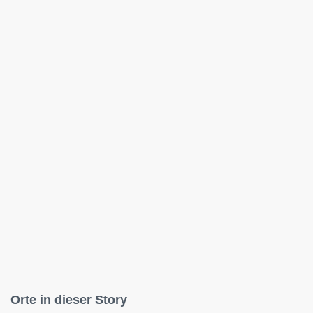
Orte in dieser Story