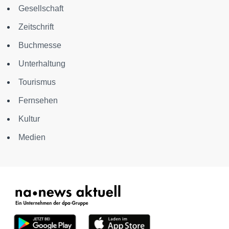
Gesellschaft
Zeitschrift
Buchmesse
Unterhaltung
Tourismus
Fernsehen
Kultur
Medien