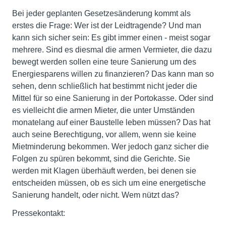
Bei jeder geplanten Gesetzesänderung kommt als
erstes die Frage: Wer ist der Leidtragende? Und man
kann sich sicher sein: Es gibt immer einen - meist sogar
mehrere. Sind es diesmal die armen Vermieter, die dazu
bewegt werden sollen eine teure Sanierung um des
Energiesparens willen zu finanzieren? Das kann man so
sehen, denn schließlich hat bestimmt nicht jeder die
Mittel für so eine Sanierung in der Portokasse. Oder sind
es vielleicht die armen Mieter, die unter Umständen
monatelang auf einer Baustelle leben müssen? Das hat
auch seine Berechtigung, vor allem, wenn sie keine
Mietminderung bekommen. Wer jedoch ganz sicher die
Folgen zu spüren bekommt, sind die Gerichte. Sie
werden mit Klagen überhäuft werden, bei denen sie
entscheiden müssen, ob es sich um eine energetische
Sanierung handelt, oder nicht. Wem nützt das?
Pressekontakt: