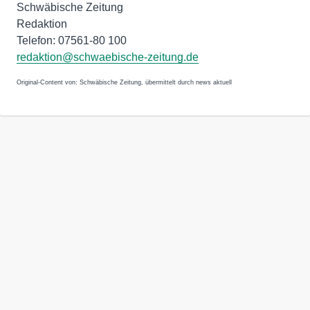
Schwäbische Zeitung
Redaktion
Telefon: 07561-80 100
redaktion@schwaebische-zeitung.de
Original-Content von: Schwäbische Zeitung, übermittelt durch news aktuell