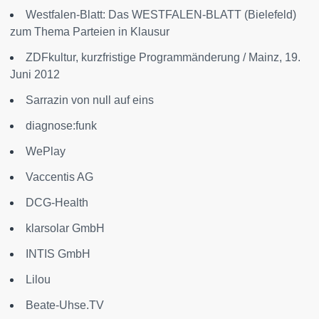
Westfalen-Blatt: Das WESTFALEN-BLATT (Bielefeld)
zum Thema Parteien in Klausur
ZDFkultur, kurzfristige Programmänderung / Mainz, 19.
Juni 2012
Sarrazin von null auf eins
diagnose:funk
WePlay
Vaccentis AG
DCG-Health
klarsolar GmbH
INTIS GmbH
Lilou
Beate-Uhse.TV