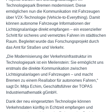
Technologiepark Bremen modernisiert. Diese
ermöglichen nun die Kommunikation mit Fahrzeugen
über V2X-Technologie (Vehicle-to-Everything). Damit
können autonome Fahrzeuge Informationen der
Lichtsignalanlage direkt empfangen – ein essenzieller
Schritt für sicheres und vernetztes Fahren im städtischen
Raum. Begleitet wurde das Forschungsprojekt durch
das Amt für Straßen und Verkehr.
„Die Modernisierung der Verkehrsinfrastruktur im
Technologiepark ist ein Meilenstein: Sie ermöglicht uns
erstmals die direkte Kommunikation zwischen
Lichtsignalanlagen und Fahrzeugen – und macht
Bremen zu einem Reallabor für autonomes Fahren,“
sagt Dr. Mitja Echim, Geschäftsführer der TOPAS
Industriemathematik gGmbH.
Dank der neu eingesetzten Technologie können
Verkehrsdaten künftig in Echtzeit empfangen und