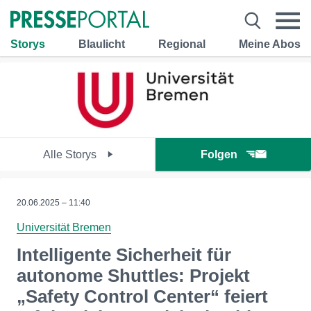
Storys
Blaulicht
Regional
Meine Abos
Alle Storys
Folgen
20.06.2025 – 11:40
Universität Bremen
Intelligente Sicherheit für
autonome Shuttles: Projekt
„Safety Control Center“ feiert