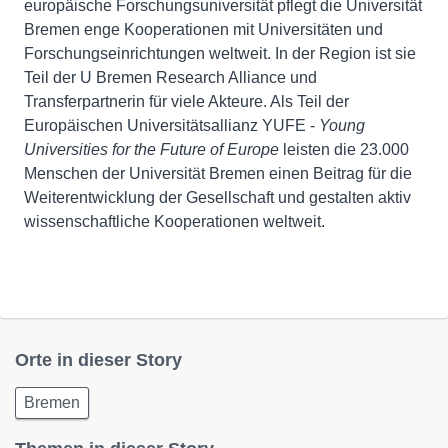
europäische Forschungsuniversität pflegt die Universität
Bremen enge Kooperationen mit Universitäten und
Forschungseinrichtungen weltweit. In der Region ist sie
Teil der U Bremen Research Alliance und
Transferpartnerin für viele Akteure. Als Teil der
Europäischen Universitätsallianz YUFE -
Young
Universities for the Future of Europe
leisten die 23.000
Menschen der Universität Bremen einen Beitrag für die
Weiterentwicklung der Gesellschaft und gestalten aktiv
wissenschaftliche Kooperationen weltweit.
Orte in dieser Story
Bremen