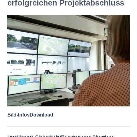
erfolgreichen Projektabschluss
Bild-Infos
Download