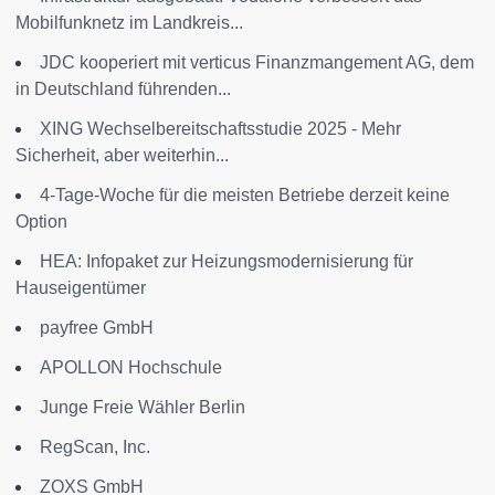
Mobilfunknetz im Landkreis...
​JDC kooperiert mit verticus Finanzmangement AG, dem
in Deutschland führenden...
XING Wechselbereitschaftsstudie 2025 - Mehr
Sicherheit, aber weiterhin...
4-Tage-Woche für die meisten Betriebe derzeit keine
Option
HEA: Infopaket zur Heizungsmodernisierung für
Hauseigentümer
payfree GmbH
APOLLON Hochschule
Junge Freie Wähler Berlin
RegScan, Inc.
ZOXS GmbH