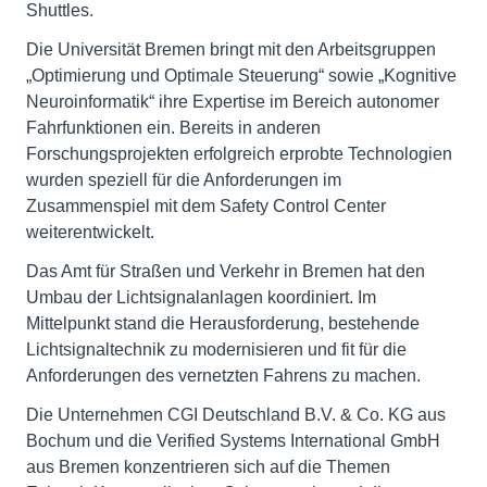
Shuttles.
Die Universität Bremen bringt mit den Arbeitsgruppen
„Optimierung und Optimale Steuerung“ sowie „Kognitive
Neuroinformatik“ ihre Expertise im Bereich autonomer
Fahrfunktionen ein. Bereits in anderen
Forschungsprojekten erfolgreich erprobte Technologien
wurden speziell für die Anforderungen im
Zusammenspiel mit dem Safety Control Center
weiterentwickelt.
Das Amt für Straßen und Verkehr in Bremen hat den
Umbau der Lichtsignalanlagen koordiniert. Im
Mittelpunkt stand die Herausforderung, bestehende
Lichtsignaltechnik zu modernisieren und fit für die
Anforderungen des vernetzten Fahrens zu machen.
Die Unternehmen CGI Deutschland B.V. & Co. KG aus
Bochum und die Verified Systems International GmbH
aus Bremen konzentrieren sich auf die Themen