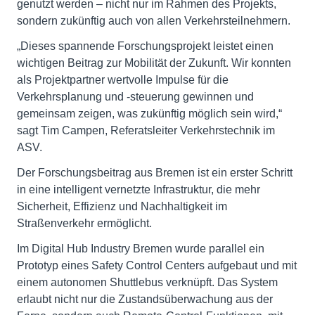
genutzt werden – nicht nur im Rahmen des Projekts,
sondern zukünftig auch von allen Verkehrsteilnehmern.
„Dieses spannende Forschungsprojekt leistet einen
wichtigen Beitrag zur Mobilität der Zukunft. Wir konnten
als Projektpartner wertvolle Impulse für die
Verkehrsplanung und -steuerung gewinnen und
gemeinsam zeigen, was zukünftig möglich sein wird,“
sagt Tim Campen, Referatsleiter Verkehrstechnik im
ASV.
Der Forschungsbeitrag aus Bremen ist ein erster Schritt
in eine intelligent vernetzte Infrastruktur, die mehr
Sicherheit, Effizienz und Nachhaltigkeit im
Straßenverkehr ermöglicht.
Im Digital Hub Industry Bremen wurde parallel ein
Prototyp eines Safety Control Centers aufgebaut und mit
einem autonomen Shuttlebus verknüpft. Das System
erlaubt nicht nur die Zustandsüberwachung aus der