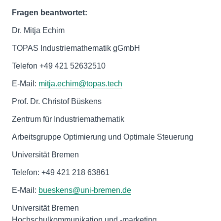
Fragen beantwortet:
Dr. Mitja Echim
TOPAS Industriemathematik gGmbH
Telefon +49 421 52632510
E-Mail:
mitja.echim@topas.tech
Prof. Dr. Christof Büskens
Zentrum für Industriemathematik
Arbeitsgruppe Optimierung und Optimale Steuerung
Universität Bremen
Telefon: +49 421 218 63861
E-Mail:
bueskens@uni-bremen.de
Universität Bremen
Hochschulkommunikation und -marketing