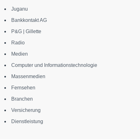
Juganu
Bankkontakt AG
P&G | Gillette
Radio
Medien
Computer und Informationstechnologie
Massenmedien
Fernsehen
Branchen
Versicherung
Dienstleistung