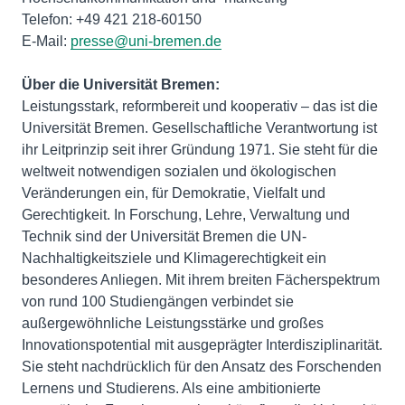
Telefon: +49 421 218-60150
E-Mail:
presse@uni-bremen.de
Über die Universität Bremen:
Leistungsstark, reformbereit und kooperativ – das ist die
Universität Bremen. Gesellschaftliche Verantwortung ist
ihr Leitprinzip seit ihrer Gründung 1971. Sie steht für die
weltweit notwendigen sozialen und ökologischen
Veränderungen ein, für Demokratie, Vielfalt und
Gerechtigkeit. In Forschung, Lehre, Verwaltung und
Technik sind der Universität Bremen die UN-
Nachhaltigkeitsziele und Klimagerechtigkeit ein
besonderes Anliegen. Mit ihrem breiten Fächerspektrum
von rund 100 Studiengängen verbindet sie
außergewöhnliche Leistungsstärke und großes
Innovationspotential mit ausgeprägter Interdisziplinarität.
Sie steht nachdrücklich für den Ansatz des Forschenden
Lernens und Studierens. Als eine ambitionierte