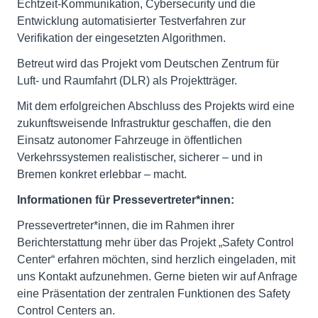
Echtzeit-Kommunikation, Cybersecurity und die
Entwicklung automatisierter Testverfahren zur
Verifikation der eingesetzten Algorithmen.
Betreut wird das Projekt vom Deutschen Zentrum für
Luft- und Raumfahrt (DLR) als Projektträger.
Mit dem erfolgreichen Abschluss des Projekts wird eine
zukunftsweisende Infrastruktur geschaffen, die den
Einsatz autonomer Fahrzeuge in öffentlichen
Verkehrssystemen realistischer, sicherer – und in
Bremen konkret erlebbar – macht.
Informationen für Pressevertreter*innen:
Pressevertreter*innen, die im Rahmen ihrer
Berichterstattung mehr über das Projekt „Safety Control
Center“ erfahren möchten, sind herzlich eingeladen, mit
uns Kontakt aufzunehmen. Gerne bieten wir auf Anfrage
eine Präsentation der zentralen Funktionen des Safety
Control Centers an.