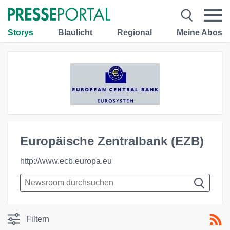
Storys
Blaulicht
Regional
Meine Abos
Europäische Zentralbank (EZB)
http://www.ecb.europa.eu
Filtern