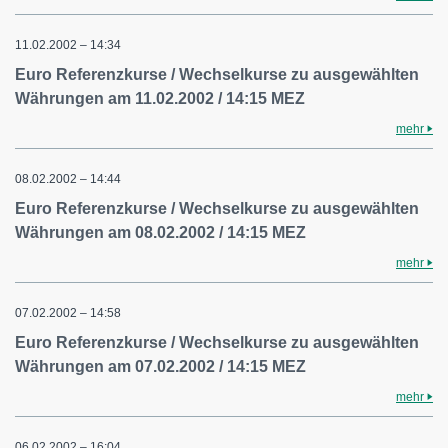
11.02.2002 – 14:34
Euro Referenzkurse / Wechselkurse zu ausgewählten
Währungen am 11.02.2002 / 14:15 MEZ
mehr
08.02.2002 – 14:44
Euro Referenzkurse / Wechselkurse zu ausgewählten
Währungen am 08.02.2002 / 14:15 MEZ
mehr
07.02.2002 – 14:58
Euro Referenzkurse / Wechselkurse zu ausgewählten
Währungen am 07.02.2002 / 14:15 MEZ
mehr
06.02.2002 – 16:04