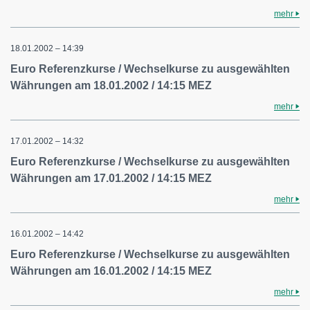
mehr
18.01.2002 – 14:39
Euro Referenzkurse / Wechselkurse zu ausgewählten
Währungen am 18.01.2002 / 14:15 MEZ
mehr
17.01.2002 – 14:32
Euro Referenzkurse / Wechselkurse zu ausgewählten
Währungen am 17.01.2002 / 14:15 MEZ
mehr
16.01.2002 – 14:42
Euro Referenzkurse / Wechselkurse zu ausgewählten
Währungen am 16.01.2002 / 14:15 MEZ
mehr