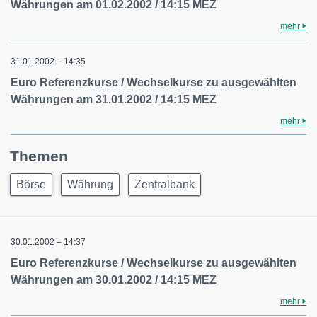
Währungen am 01.02.2002 / 14:15 MEZ
mehr
31.01.2002 – 14:35
Euro Referenzkurse / Wechselkurse zu ausgewählten
Währungen am 31.01.2002 / 14:15 MEZ
mehr
Themen
Börse
Währung
Zentralbank
30.01.2002 – 14:37
Euro Referenzkurse / Wechselkurse zu ausgewählten
Währungen am 30.01.2002 / 14:15 MEZ
mehr