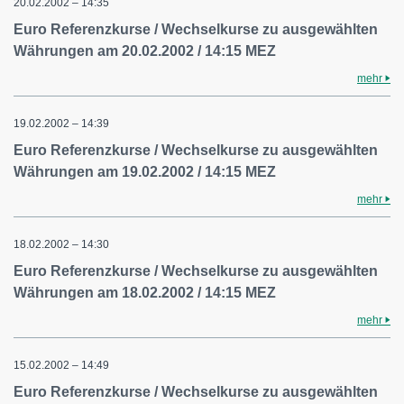
20.02.2002 – 14:35
Euro Referenzkurse / Wechselkurse zu ausgewählten
Währungen am 20.02.2002 / 14:15 MEZ
mehr
19.02.2002 – 14:39
Euro Referenzkurse / Wechselkurse zu ausgewählten
Währungen am 19.02.2002 / 14:15 MEZ
mehr
18.02.2002 – 14:30
Euro Referenzkurse / Wechselkurse zu ausgewählten
Währungen am 18.02.2002 / 14:15 MEZ
mehr
15.02.2002 – 14:49
Euro Referenzkurse / Wechselkurse zu ausgewählten