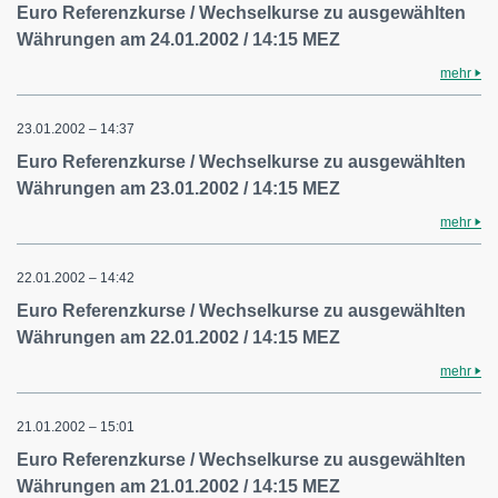
Euro Referenzkurse / Wechselkurse zu ausgewählten
Währungen am 24.01.2002 / 14:15 MEZ
mehr
23.01.2002 – 14:37
Euro Referenzkurse / Wechselkurse zu ausgewählten
Währungen am 23.01.2002 / 14:15 MEZ
mehr
22.01.2002 – 14:42
Euro Referenzkurse / Wechselkurse zu ausgewählten
Währungen am 22.01.2002 / 14:15 MEZ
mehr
21.01.2002 – 15:01
Euro Referenzkurse / Wechselkurse zu ausgewählten
Währungen am 21.01.2002 / 14:15 MEZ