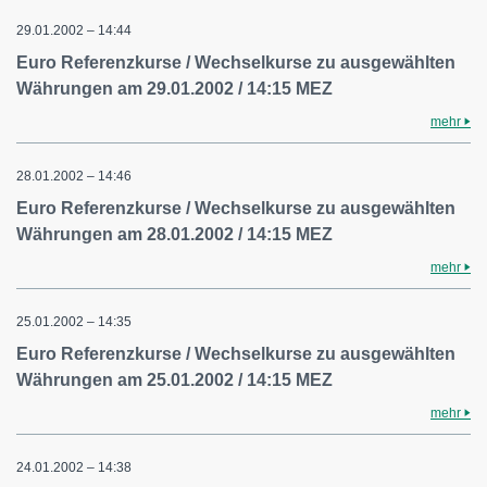
29.01.2002 – 14:44
Euro Referenzkurse / Wechselkurse zu ausgewählten
Währungen am 29.01.2002 / 14:15 MEZ
mehr
28.01.2002 – 14:46
Euro Referenzkurse / Wechselkurse zu ausgewählten
Währungen am 28.01.2002 / 14:15 MEZ
mehr
25.01.2002 – 14:35
Euro Referenzkurse / Wechselkurse zu ausgewählten
Währungen am 25.01.2002 / 14:15 MEZ
mehr
24.01.2002 – 14:38