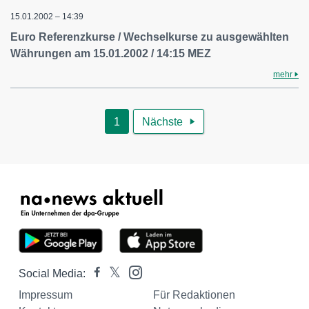
15.01.2002 – 14:39
Euro Referenzkurse / Wechselkurse zu ausgewählten
Währungen am 15.01.2002 / 14:15 MEZ
mehr
1
Nächste

Social Media:
Impressum
Für Redaktionen