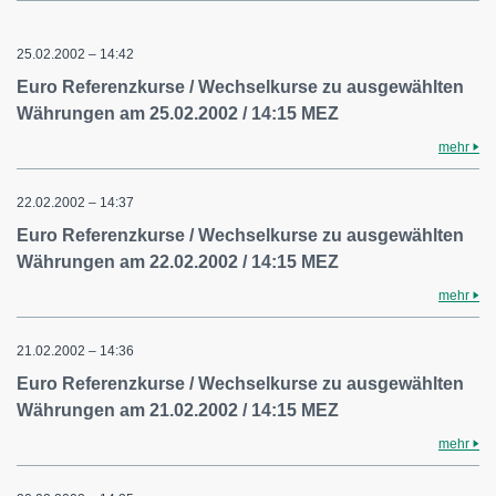
25.02.2002 – 14:42
Euro Referenzkurse / Wechselkurse zu ausgewählten
Währungen am 25.02.2002 / 14:15 MEZ
mehr
22.02.2002 – 14:37
Euro Referenzkurse / Wechselkurse zu ausgewählten
Währungen am 22.02.2002 / 14:15 MEZ
mehr
21.02.2002 – 14:36
Euro Referenzkurse / Wechselkurse zu ausgewählten
Währungen am 21.02.2002 / 14:15 MEZ
mehr