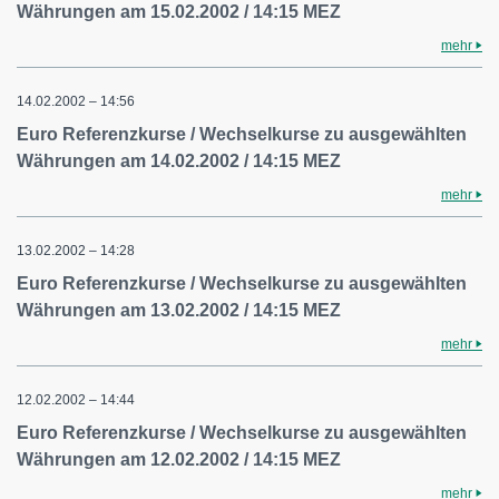
Währungen am 15.02.2002 / 14:15 MEZ
mehr
14.02.2002 – 14:56
Euro Referenzkurse / Wechselkurse zu ausgewählten
Währungen am 14.02.2002 / 14:15 MEZ
mehr
13.02.2002 – 14:28
Euro Referenzkurse / Wechselkurse zu ausgewählten
Währungen am 13.02.2002 / 14:15 MEZ
mehr
12.02.2002 – 14:44
Euro Referenzkurse / Wechselkurse zu ausgewählten
Währungen am 12.02.2002 / 14:15 MEZ
mehr