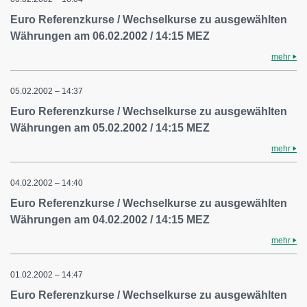
Euro Referenzkurse / Wechselkurse zu ausgewählten
Währungen am 06.02.2002 / 14:15 MEZ
mehr
05.02.2002 – 14:37
Euro Referenzkurse / Wechselkurse zu ausgewählten
Währungen am 05.02.2002 / 14:15 MEZ
mehr
04.02.2002 – 14:40
Euro Referenzkurse / Wechselkurse zu ausgewählten
Währungen am 04.02.2002 / 14:15 MEZ
mehr
01.02.2002 – 14:47
Euro Referenzkurse / Wechselkurse zu ausgewählten