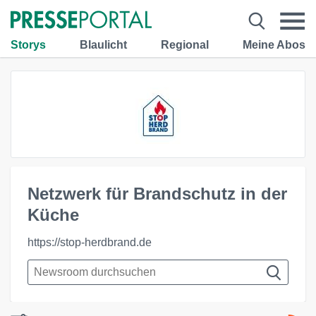
Storys
Blaulicht
Regional
Meine Abos
Netzwerk für Brandschutz in der
Küche
https://stop-herdbrand.de