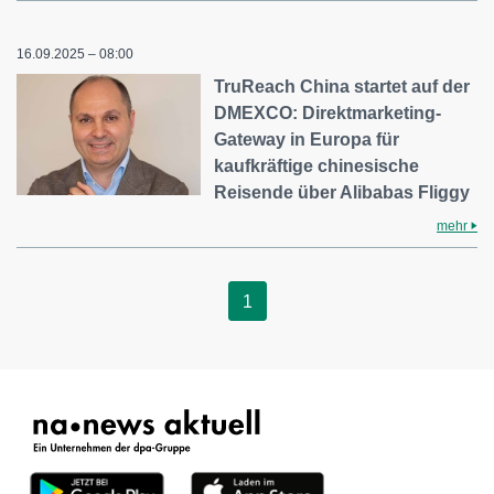
16.09.2025 – 08:00
TruReach China startet auf der
DMEXCO: Direktmarketing-
Gateway in Europa für
kaufkräftige chinesische
Reisende über Alibabas Fliggy
mehr
1