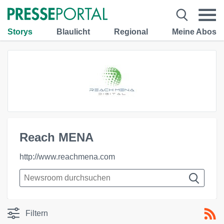
Storys
Blaulicht
Regional
Meine Abos
Reach MENA
http://www.reachmena.com
Filtern