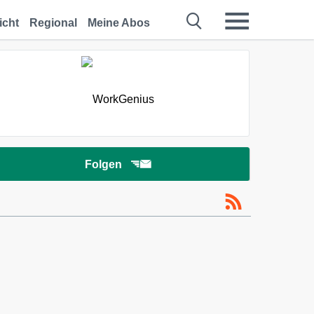
icht
Regional
Meine Abos
Folgen