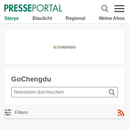
Storys
Blaulicht
Regional
Meine Abos
GoChengdu
Filtern