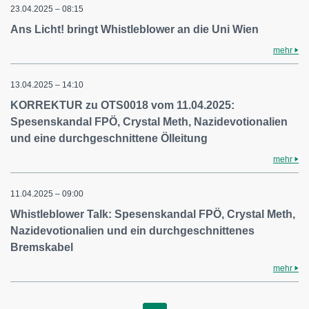
23.04.2025 – 08:15
Ans Licht! bringt Whistleblower an die Uni Wien
mehr
13.04.2025 – 14:10
KORREKTUR zu OTS0018 vom 11.04.2025:
Spesenskandal FPÖ, Crystal Meth, Nazidevotionalien
und eine durchgeschnittene Ölleitung
mehr
11.04.2025 – 09:00
Whistleblower Talk: Spesenskandal FPÖ, Crystal Meth,
Nazidevotionalien und ein durchgeschnittenes
Bremskabel
mehr