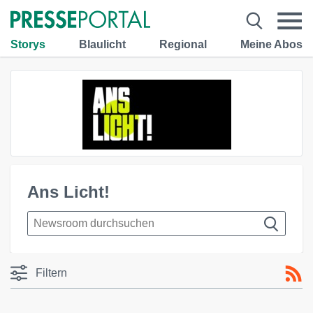
Storys
Blaulicht
Regional
Meine Abos
Ans Licht!
Filtern