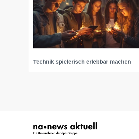
Technik spielerisch erlebbar machen