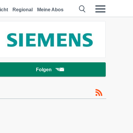
icht
Regional
Meine Abos
Folgen