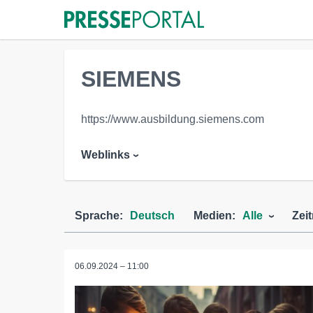
SIEMENS
https://www.ausbildung.siemens.com
Weblinks
Sprache:
Deutsch
Medien:
Alle
Zei
06.09.2024 – 11:00