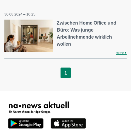
30.08.2024 – 10:25
Zwischen Home Office und
Büro: Was junge
Arbeitnehmende wirklich
wollen
mehr
1