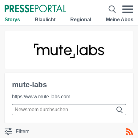
Storys
Blaulicht
Regional
Meine Abos
mute-labs
https://www.mute-labs.com
Filtern