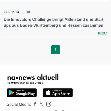
21.08.2024 – 11:18
Die Innovators Challenge bringt Mittelstand und Start-
ups aus Baden-Württemberg und Hessen zusammen
mehr
1
Social Media: