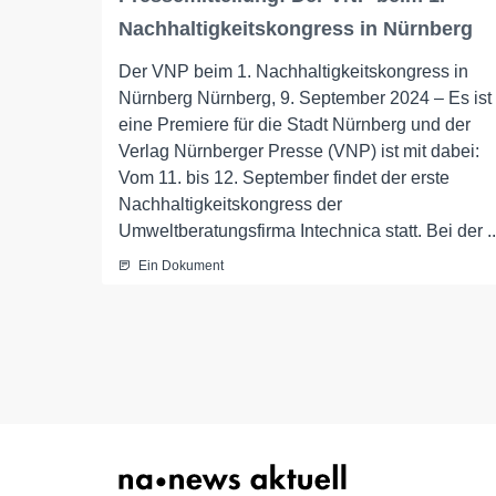
Nachhaltigkeitskongress in Nürnberg
Der VNP beim 1. Nachhaltigkeitskongress in
Nürnberg Nürnberg, 9. September 2024 – Es ist
eine Premiere für die Stadt Nürnberg und der
Verlag Nürnberger Presse (VNP) ist mit dabei:
Vom 11. bis 12. September findet der erste
Nachhaltigkeitskongress der
Umweltberatungsfirma Intechnica statt. Bei der ..
Ein Dokument