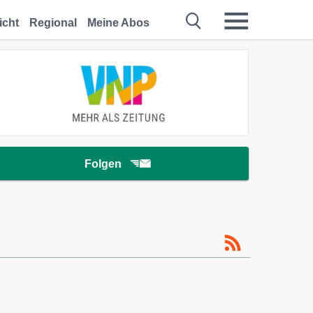
icht
Regional
Meine Abos
Folgen