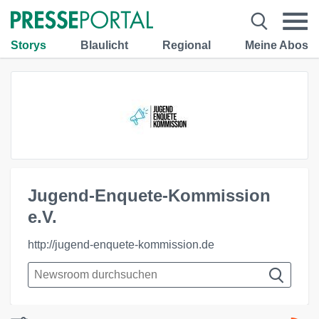
Storys
Blaulicht
Regional
Meine Abos
Jugend-Enquete-Kommission
e.V.
http://jugend-enquete-kommission.de