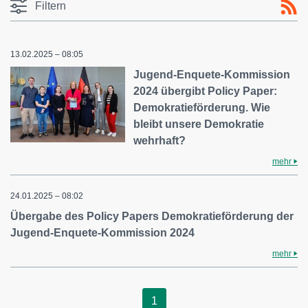
Filtern
13.02.2025 – 08:05
Jugend-Enquete-Kommission
2024 übergibt Policy Paper:
Demokratieförderung. Wie
bleibt unsere Demokratie
wehrhaft?
mehr
24.01.2025 – 08:02
Übergabe des Policy Papers Demokratieförderung der
Jugend-Enquete-Kommission 2024
mehr
1