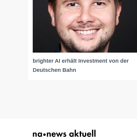
brighter AI erhält Investment von der
Deutschen Bahn