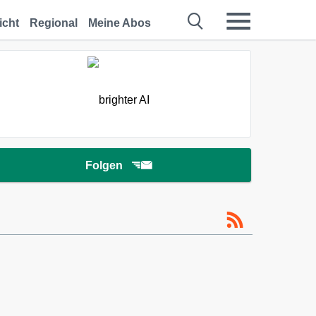
icht
Regional
Meine Abos
Folgen