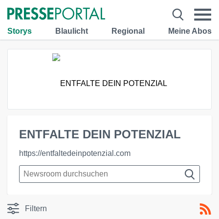
Storys
Blaulicht
Regional
Meine Abos
ENTFALTE DEIN POTENZIAL
https://entfaltedeinpotenzial.com
Filtern