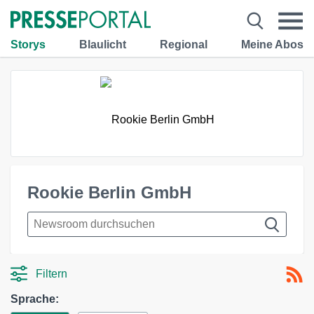
Storys
Blaulicht
Regional
Meine Abos
Rookie Berlin GmbH
Filtern
Sprache: