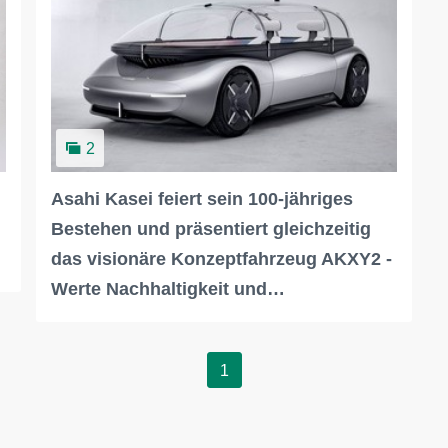
2
Asahi Kasei feiert sein 100-jähriges
Bestehen und präsentiert gleichzeitig
das visionäre Konzeptfahrzeug AKXY2 -
Werte Nachhaltigkeit und…
1