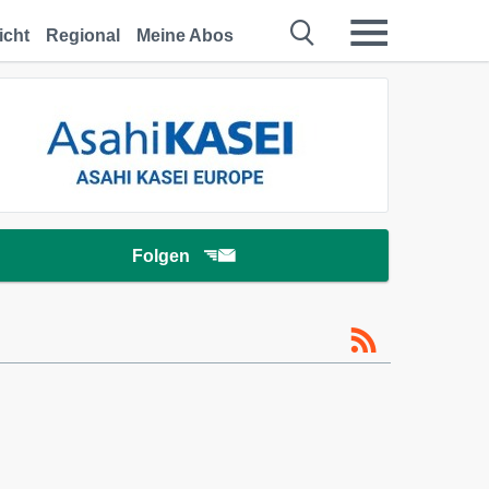
icht
Regional
Meine Abos
Folgen