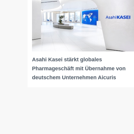
Asahi Kasei stärkt globales
Pharmageschäft mit Übernahme von
deutschem Unternehmen Aicuris