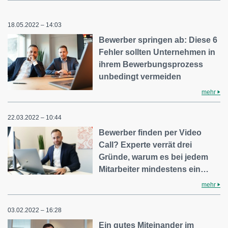
18.05.2022 – 14:03
Bewerber springen ab: Diese 6
Fehler sollten Unternehmen in
ihrem Bewerbungsprozess
unbedingt vermeiden
mehr
22.03.2022 – 10:44
Bewerber finden per Video
Call? Experte verrät drei
Gründe, warum es bei jedem
Mitarbeiter mindestens ein…
mehr
03.02.2022 – 16:28
Ein gutes Miteinander im