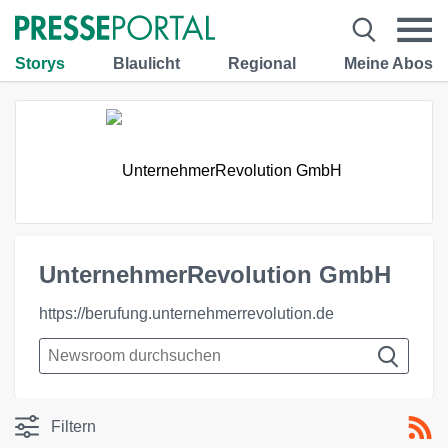
Storys
Blaulicht
Regional
Meine Abos
UnternehmerRevolution GmbH
https://berufung.unternehmerrevolution.de
Filtern