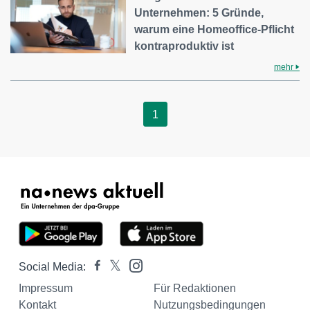
Unternehmen: 5 Gründe,
warum eine Homeoffice-Pflicht
kontraproduktiv ist
mehr
1
Social Media:
Impressum
Für Redaktionen
Kontakt
Nutzungsbedingungen