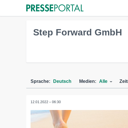
Step Forward GmbH
Sprache:
Deutsch
Medien:
Alle
Zei
12.01.2022 – 06:30