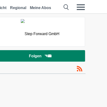
icht
Regional
Meine Abos
Folgen