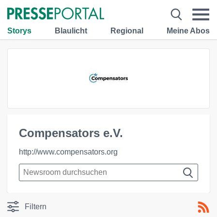
Storys
Blaulicht
Regional
Meine Abos
Compensators e.V.
http://www.compensators.org
Filtern