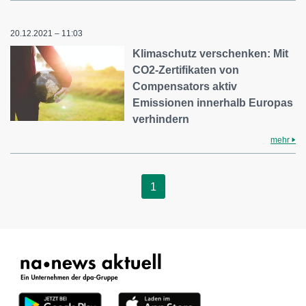
20.12.2021 – 11:03
Klimaschutz verschenken: Mit
CO2-Zertifikaten von
Compensators aktiv
Emissionen innerhalb Europas
verhindern
mehr
1