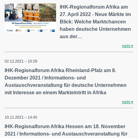
IHK-Regionalforum Afrika am
27. April 2022 - Neue Märkte im
Blick: Welche Marktchancen
haben deutsche Unternehmen
aus der…
mehr
02.12.2021 – 10:29
IHK-Regionalforum Afrika Rheinland-Pfalz am 8.
Dezember 2021 / Informations- und
Austauschveranstaltung für deutsche Unternehmen
mit Interesse an einem Markteintritt in Afrika
mehr
10.11.2021 – 14:45
IHK-Regionalforum Afrika Hessen am 18. November
2021 / Informations- und Austauschveranstaltung für