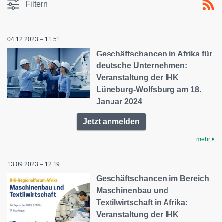
Filtern
04.12.2023 – 11:51
Geschäftschancen in Afrika für
deutsche Unternehmen:
Veranstaltung der IHK
Lüneburg-Wolfsburg am 18.
Januar 2024
Jetzt anmelden
mehr
13.09.2023 – 12:19
Geschäftschancen im Bereich
Maschinenbau und
Textilwirtschaft in Afrika:
Veranstaltung der IHK