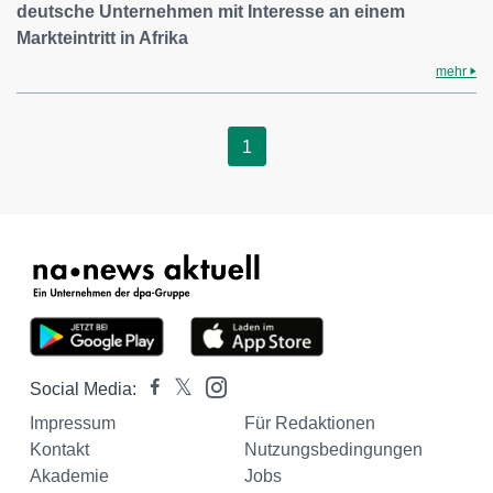
deutsche Unternehmen mit Interesse an einem
Markteintritt in Afrika
mehr
1
Social Media:
Impressum
Für Redaktionen
Kontakt
Nutzungsbedingungen
Akademie
Jobs