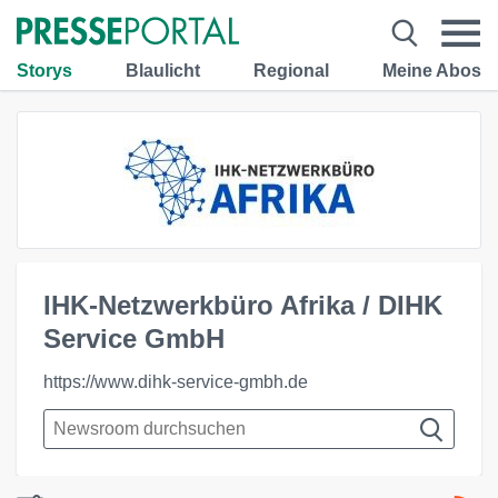
Storys
Blaulicht
Regional
Meine Abos
IHK-Netzwerkbüro Afrika / DIHK
Service GmbH
https://www.dihk-service-gmbh.de