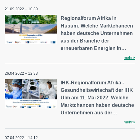
21.09.2022 – 10:39
Regionalforum Afrika in
Husum: Welche Marktchancen
haben deutsche Unternehmen
aus der Branche der
erneuerbaren Energien in…
mehr
26.04.2022 – 12:33
IHK-Regionalforum Afrika -
Gesundheitswirtschaft der IHK
Ulm am 11. Mai 2022: Welche
Marktchancen haben deutsche
Unternehmen aus der…
mehr
07.04.2022 – 14:12