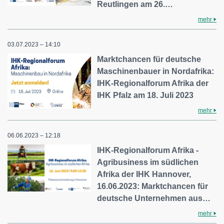
Reutlingen am 26.…
mehr
03.07.2023 – 14:10
Marktchancen für deutsche
Maschinenbauer in Nordafrika:
IHK-Regionalforum Afrika der
IHK Pfalz am 18. Juli 2023
mehr
06.06.2023 – 12:18
IHK-Regionalforum Afrika -
Agribusiness im südlichen
Afrika der IHK Hannover,
16.06.2023: Marktchancen für
deutsche Unternehmen aus…
mehr