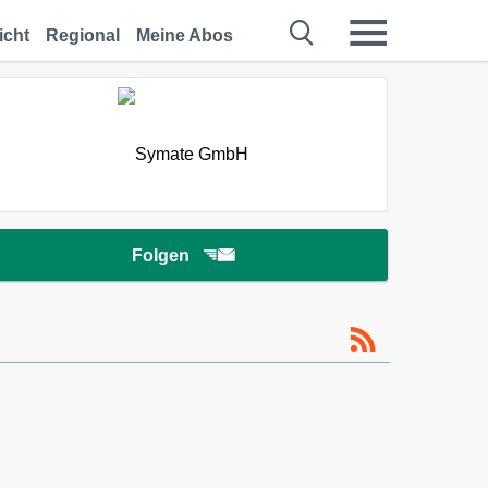
icht
Regional
Meine Abos
Folgen