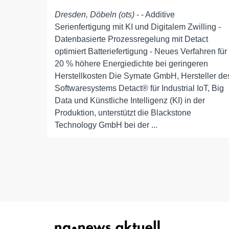
Dresden, Döbeln (ots)
- - Additive
Serienfertigung mit KI und Digitalem Zwilling -
Datenbasierte Prozessregelung mit Detact
optimiert Batteriefertigung - Neues Verfahren für
20 % höhere Energiedichte bei geringeren
Herstellkosten Die Symate GmbH, Hersteller de
Softwaresystems Detact® für Industrial IoT, Big
Data und Künstliche Intelligenz (KI) in der
Produktion, unterstützt die Blackstone
Technology GmbH bei der ...