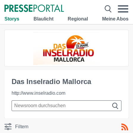
Storys
Blaulicht
Regional
Meine Abos
Das Inselradio Mallorca
http://www.inselradio.com
Filtern