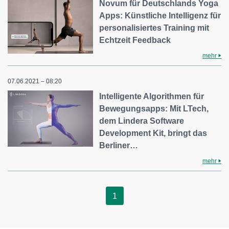
Novum für Deutschlands Yoga
Apps: Künstliche Intelligenz für
personalisiertes Training mit
Echtzeit Feedback
mehr
07.06.2021 – 08:20
Intelligente Algorithmen für
Bewegungsapps: Mit LTech,
dem Lindera Software
Development Kit, bringt das
Berliner…
mehr
1