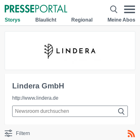
Storys
Blaulicht
Regional
Meine Abos
Lindera GmbH
http://www.lindera.de
Filtern