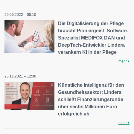
20.06.2022 – 08:10
Die Digitalisierung der Pflege
braucht Pioniergeist: Software-
Spezialist MEDIFOX DAN und
DeepTech-Entwickler Lindera
verankern KI in der Pflege
mehr
25.11.2021 – 12:30
Künstliche Intelligenz für den
Gesundheitssektor: Lindera
schließt Finanzierungsrunde
über sechs Millionen Euro
erfolgreich ab
mehr