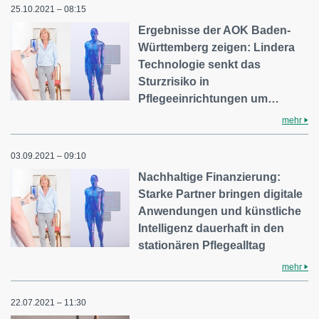
25.10.2021 – 08:15
Ergebnisse der AOK Baden-
Württemberg zeigen: Lindera
Technologie senkt das
Sturzrisiko in
Pflegeeinrichtungen um…
mehr
03.09.2021 – 09:10
Nachhaltige Finanzierung:
Starke Partner bringen digitale
Anwendungen und künstliche
Intelligenz dauerhaft in den
stationären Pflegealltag
mehr
22.07.2021 – 11:30