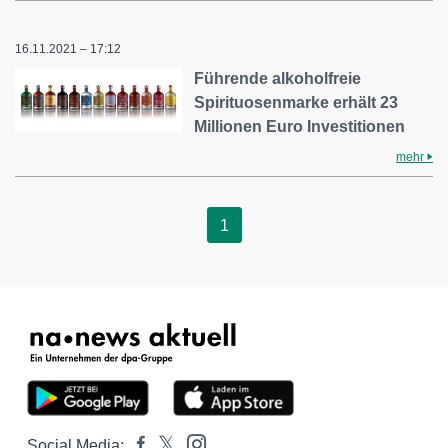
16.11.2021 – 17:12
Führende alkoholfreie
Spirituosenmarke erhält 23
Millionen Euro Investitionen
mehr
1
Social Media: